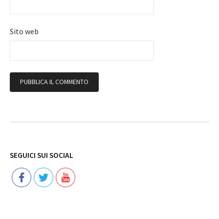
Sito web
Follow
SEGUICI SUI SOCIAL