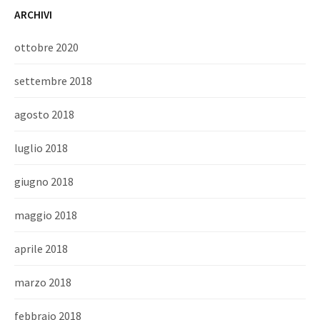
ARCHIVI
ottobre 2020
settembre 2018
agosto 2018
luglio 2018
giugno 2018
maggio 2018
aprile 2018
marzo 2018
febbraio 2018