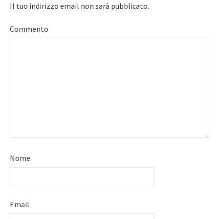
Il tuo indirizzo email non sarà pubblicato.
Commento
Nome
Email