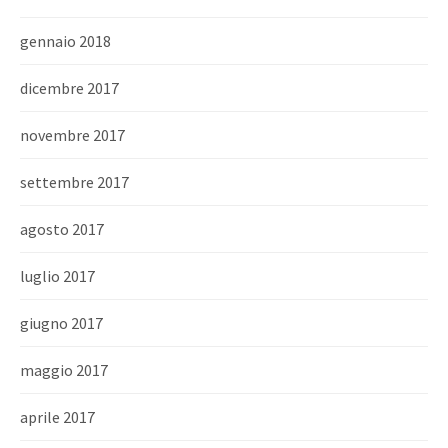
gennaio 2018
dicembre 2017
novembre 2017
settembre 2017
agosto 2017
luglio 2017
giugno 2017
maggio 2017
aprile 2017