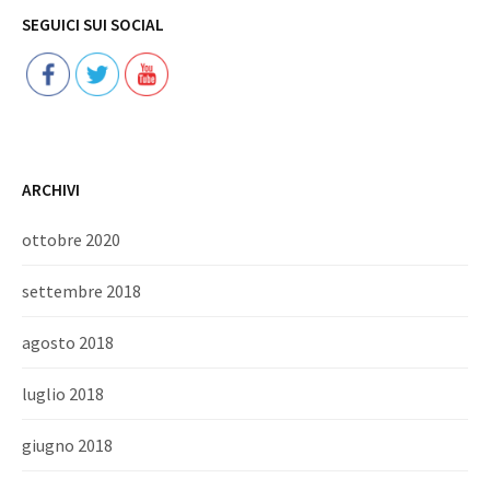
Follow
SEGUICI SUI SOCIAL
ARCHIVI
ottobre 2020
settembre 2018
agosto 2018
luglio 2018
giugno 2018