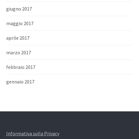
giugno 2017
maggio 2017
aprile 2017
marzo 2017
febbraio 2017
gennaio 2017
Informativa sulla Privacy