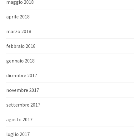
maggio 2018
aprile 2018
marzo 2018
febbraio 2018
gennaio 2018
dicembre 2017
novembre 2017
settembre 2017
agosto 2017
luglio 2017