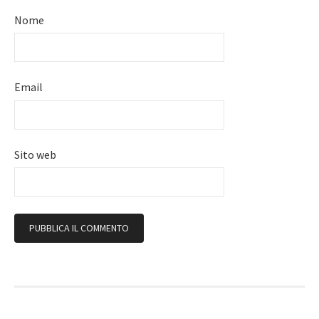
Nome
Email
Sito web