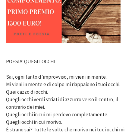
POESIA: QUEGLI OCCHI.
Sai, ogni tanto d’improvviso, mi vieni in mente.
Mi vieni in mente e di colpo mi riappaiono i tuoi occhi.
Quei cazzo di occhi.
Quegli occhi verdi striati di azzurro verso il centro, il
contrario dei miei.
Quegli occhi in cui mi perdevo completamente.
Quegli occhi in cui morivo.
È strano sai? Tutte le volte che morivo nei tuoi occhi mi