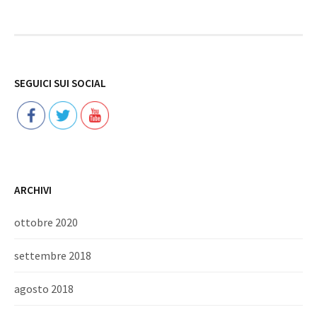
Follow
SEGUICI SUI SOCIAL
ARCHIVI
ottobre 2020
settembre 2018
agosto 2018