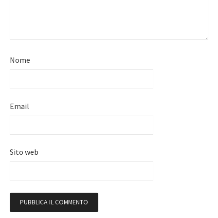
Nome
Email
Sito web