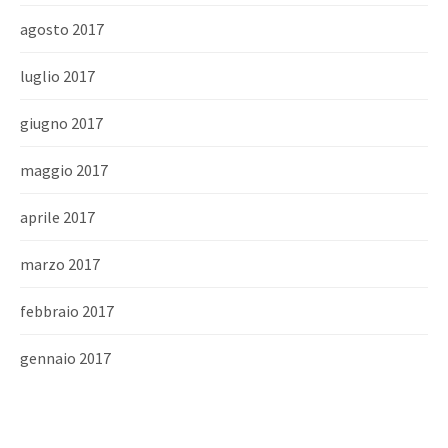
agosto 2017
luglio 2017
giugno 2017
maggio 2017
aprile 2017
marzo 2017
febbraio 2017
gennaio 2017