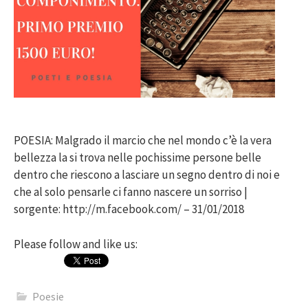
POESIA: Malgrado il marcio che nel mondo c’è la vera
bellezza la si trova nelle pochissime persone belle
dentro che riescono a lasciare un segno dentro di noi e
che al solo pensarle ci fanno nascere un sorriso |
sorgente: http://m.facebook.com/ – 31/01/2018
Please follow and like us:
Poesie