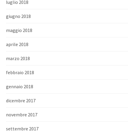
luglio 2018
giugno 2018
maggio 2018
aprile 2018
marzo 2018
febbraio 2018
gennaio 2018
dicembre 2017
novembre 2017
settembre 2017