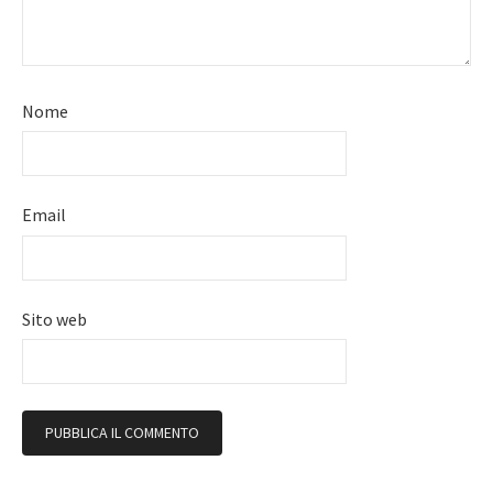
Nome
Email
Sito web