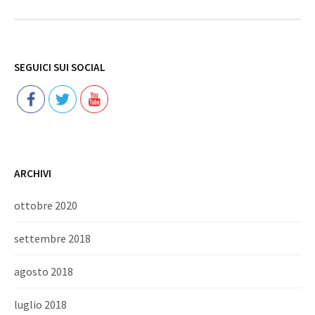
Follow
SEGUICI SUI SOCIAL
ARCHIVI
ottobre 2020
settembre 2018
agosto 2018
luglio 2018