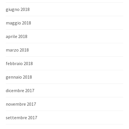
giugno 2018
maggio 2018
aprile 2018
marzo 2018
febbraio 2018
gennaio 2018
dicembre 2017
novembre 2017
settembre 2017