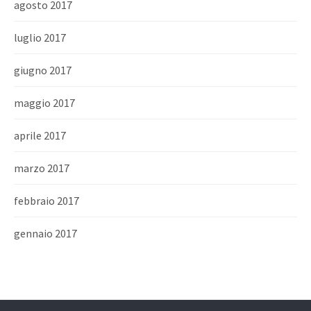
agosto 2017
luglio 2017
giugno 2017
maggio 2017
aprile 2017
marzo 2017
febbraio 2017
gennaio 2017