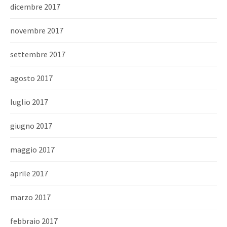
dicembre 2017
novembre 2017
settembre 2017
agosto 2017
luglio 2017
giugno 2017
maggio 2017
aprile 2017
marzo 2017
febbraio 2017