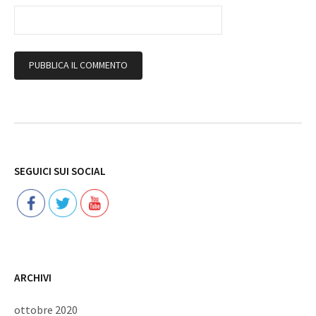
Follow
SEGUICI SUI SOCIAL
ARCHIVI
ottobre 2020