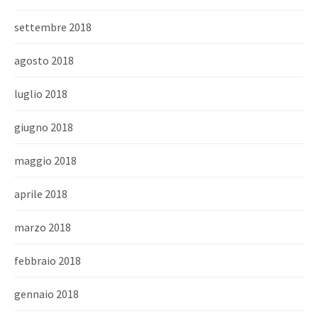
settembre 2018
agosto 2018
luglio 2018
giugno 2018
maggio 2018
aprile 2018
marzo 2018
febbraio 2018
gennaio 2018