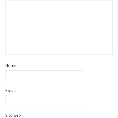
Nome
Email
Sito web