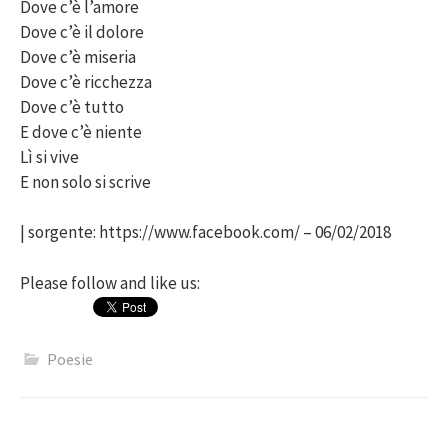
Dove c’è l’amore
Dove c’è il dolore
Dove c’è miseria
Dove c’è ricchezza
Dove c’è tutto
E dove c’è niente
Lì si vive
E non solo si scrive
| sorgente: https://www.facebook.com/ – 06/02/2018
Please follow and like us:
Poesie