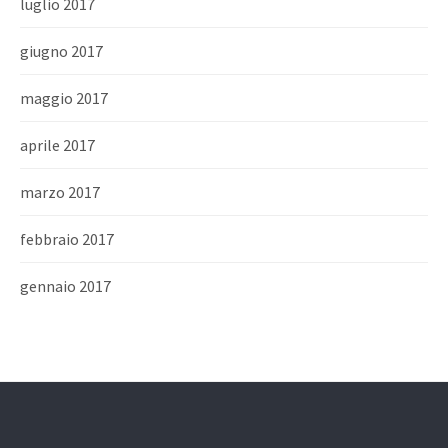
luglio 2017
giugno 2017
maggio 2017
aprile 2017
marzo 2017
febbraio 2017
gennaio 2017