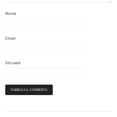
Nome
Email
Sito web