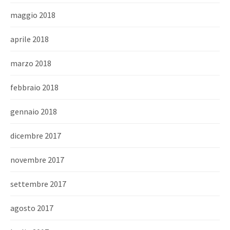
maggio 2018
aprile 2018
marzo 2018
febbraio 2018
gennaio 2018
dicembre 2017
novembre 2017
settembre 2017
agosto 2017