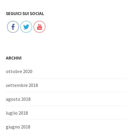
Follow
SEGUICI SUI SOCIAL
ARCHIVI
ottobre 2020
settembre 2018
agosto 2018
luglio 2018
giugno 2018