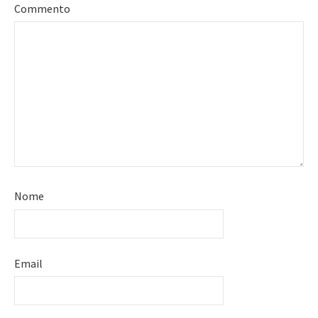
Commento
Nome
Email