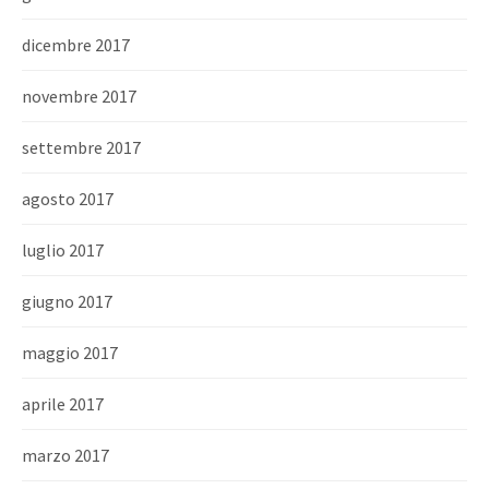
dicembre 2017
novembre 2017
settembre 2017
agosto 2017
luglio 2017
giugno 2017
maggio 2017
aprile 2017
marzo 2017