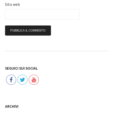
Sito web
Follow
SEGUICI SUI SOCIAL
ARCHIVI