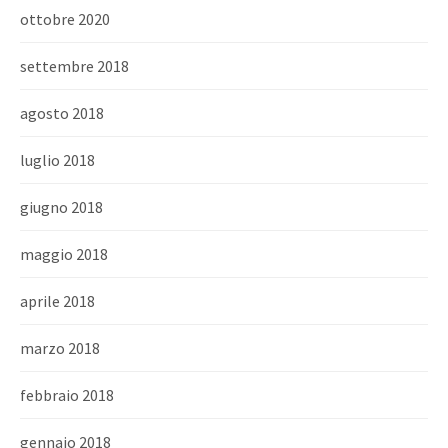
ottobre 2020
settembre 2018
agosto 2018
luglio 2018
giugno 2018
maggio 2018
aprile 2018
marzo 2018
febbraio 2018
gennaio 2018