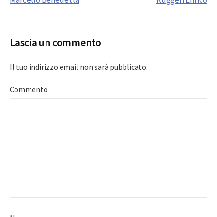
navigation
Lascia un commento
Il tuo indirizzo email non sarà pubblicato.
Commento