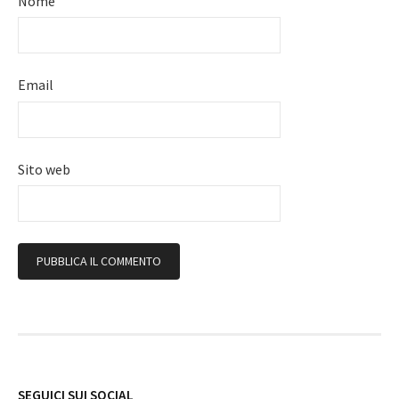
Nome
Email
Sito web
Follow
SEGUICI SUI SOCIAL