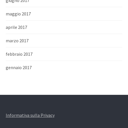
giugno 2017
maggio 2017
aprile 2017
marzo 2017
febbraio 2017
gennaio 2017
Informativa sulla Privacy