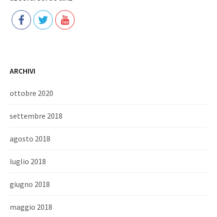
ARCHIVI
ottobre 2020
settembre 2018
agosto 2018
luglio 2018
giugno 2018
maggio 2018