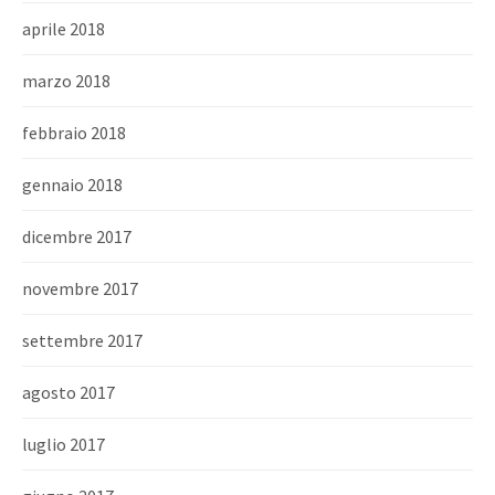
aprile 2018
marzo 2018
febbraio 2018
gennaio 2018
dicembre 2017
novembre 2017
settembre 2017
agosto 2017
luglio 2017