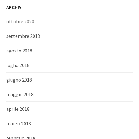
ARCHIVI
ottobre 2020
settembre 2018
agosto 2018
luglio 2018
giugno 2018
maggio 2018
aprile 2018
marzo 2018
febbraio 2018