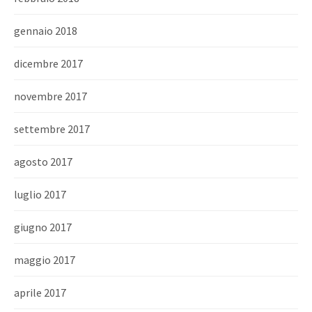
gennaio 2018
dicembre 2017
novembre 2017
settembre 2017
agosto 2017
luglio 2017
giugno 2017
maggio 2017
aprile 2017