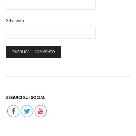
Sito web
Follow
SEGUICI SUI SOCIAL