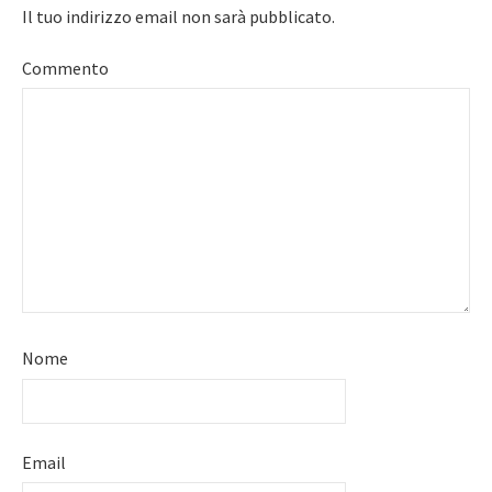
Il tuo indirizzo email non sarà pubblicato.
Commento
Nome
Email