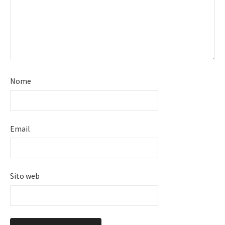
Nome
Email
Sito web