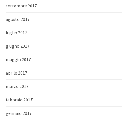
settembre 2017
agosto 2017
luglio 2017
giugno 2017
maggio 2017
aprile 2017
marzo 2017
febbraio 2017
gennaio 2017