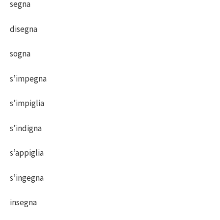
segna
disegna
sogna
s’impegna
s’impiglia
s’indigna
s’appiglia
s’ingegna
insegna