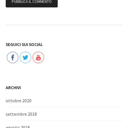
Follow
SEGUICI SUI SOCIAL
ARCHIVI
ottobre 2020
settembre 2018
agosto 2018