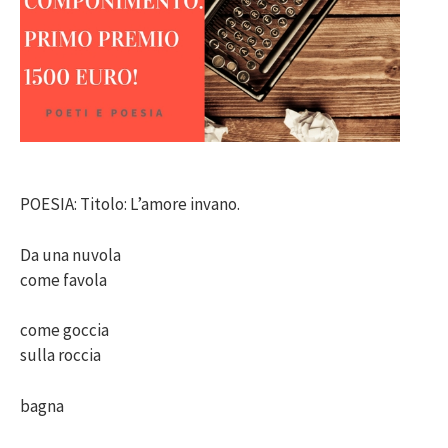
POESIA: Titolo: L’amore invano.
Da una nuvola
come favola
come goccia
sulla roccia
bagna