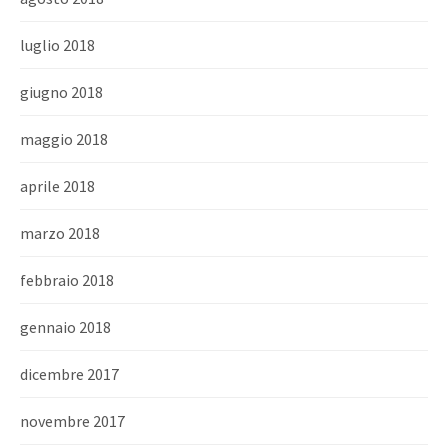
luglio 2018
giugno 2018
maggio 2018
aprile 2018
marzo 2018
febbraio 2018
gennaio 2018
dicembre 2017
novembre 2017