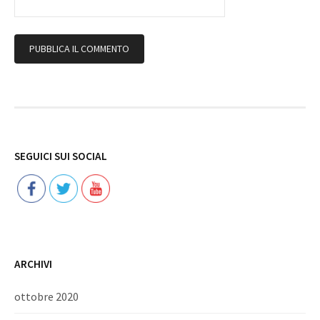
Follow
SEGUICI SUI SOCIAL
ARCHIVI
ottobre 2020