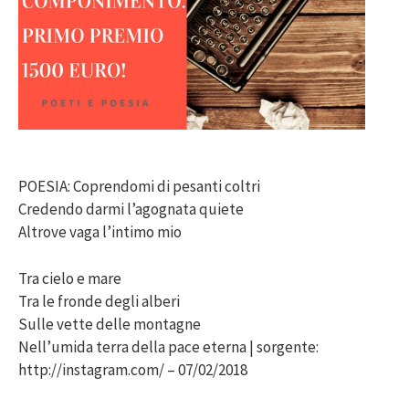
POESIA: Coprendomi di pesanti coltri
Credendo darmi l’agognata quiete
Altrove vaga l’intimo mio
Tra cielo e mare
Tra le fronde degli alberi
Sulle vette delle montagne
Nell’umida terra della pace eterna | sorgente:
http://instagram.com/ – 07/02/2018