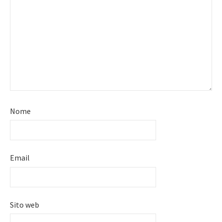
Nome
Email
Sito web