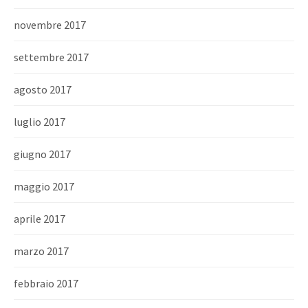
novembre 2017
settembre 2017
agosto 2017
luglio 2017
giugno 2017
maggio 2017
aprile 2017
marzo 2017
febbraio 2017