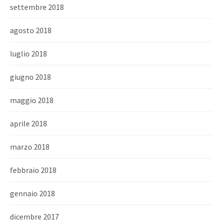
settembre 2018
agosto 2018
luglio 2018
giugno 2018
maggio 2018
aprile 2018
marzo 2018
febbraio 2018
gennaio 2018
dicembre 2017