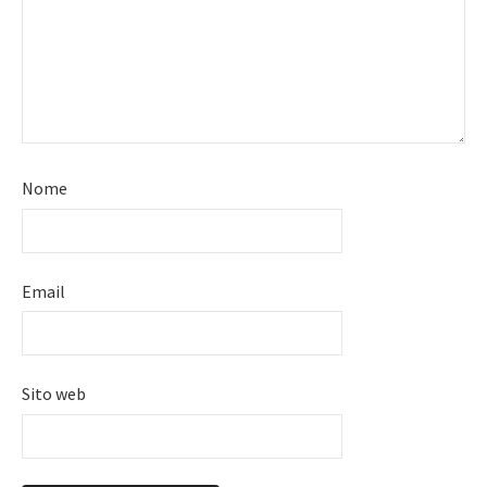
Nome
Email
Sito web