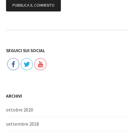
Follow
SEGUICI SUI SOCIAL
ARCHIVI
ottobre 2020
settembre 2018