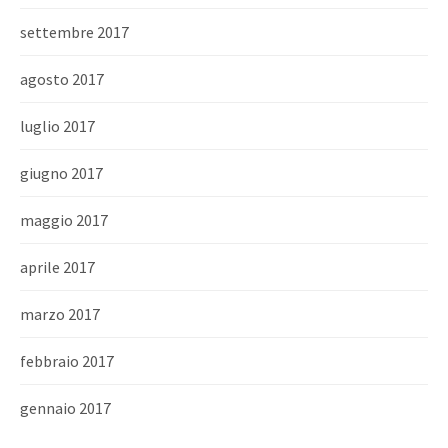
settembre 2017
agosto 2017
luglio 2017
giugno 2017
maggio 2017
aprile 2017
marzo 2017
febbraio 2017
gennaio 2017