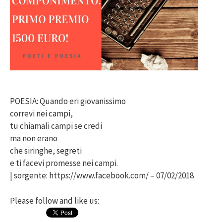
POESIA: Quando eri giovanissimo
correvi nei campi,
tu chiamali campi se credi
ma non erano
che siringhe, segreti
e ti facevi promesse nei campi.
| sorgente: https://www.facebook.com/ – 07/02/2018
Please follow and like us: