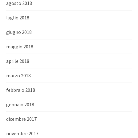
agosto 2018
luglio 2018
giugno 2018
maggio 2018
aprile 2018
marzo 2018
febbraio 2018
gennaio 2018
dicembre 2017
novembre 2017