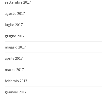
settembre 2017
agosto 2017
luglio 2017
giugno 2017
maggio 2017
aprile 2017
marzo 2017
febbraio 2017
gennaio 2017