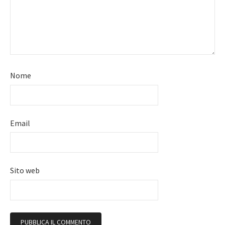
Nome
Email
Sito web