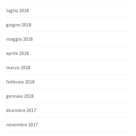
luglio 2018
giugno 2018
maggio 2018
aprile 2018
marzo 2018
febbraio 2018
gennaio 2018
dicembre 2017
novembre 2017