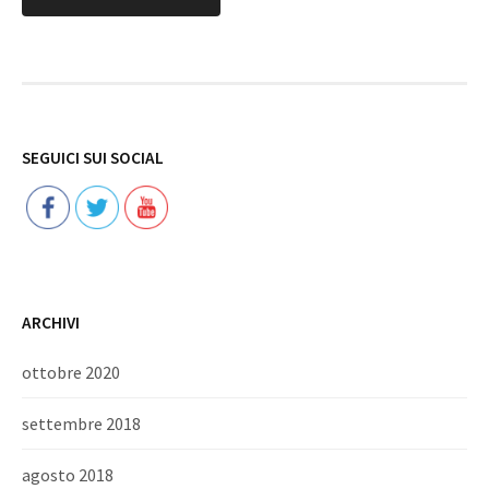
Follow
SEGUICI SUI SOCIAL
ARCHIVI
ottobre 2020
settembre 2018
agosto 2018