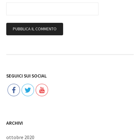
Follow
SEGUICI SUI SOCIAL
ARCHIVI
ottobre 2020