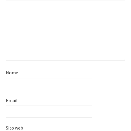
Nome
Email
Sito web