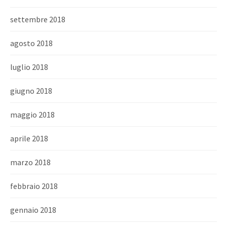
settembre 2018
agosto 2018
luglio 2018
giugno 2018
maggio 2018
aprile 2018
marzo 2018
febbraio 2018
gennaio 2018