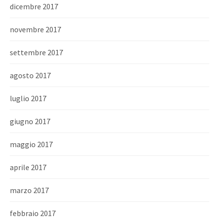
dicembre 2017
novembre 2017
settembre 2017
agosto 2017
luglio 2017
giugno 2017
maggio 2017
aprile 2017
marzo 2017
febbraio 2017