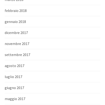
febbraio 2018
gennaio 2018
dicembre 2017
novembre 2017
settembre 2017
agosto 2017
luglio 2017
giugno 2017
maggio 2017