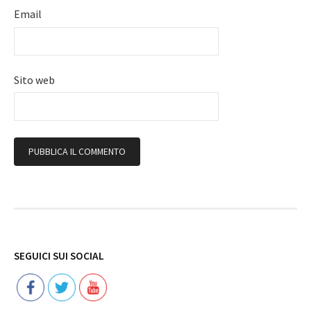
Email
Sito web
Follow
SEGUICI SUI SOCIAL