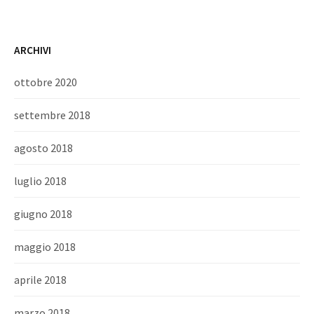
ARCHIVI
ottobre 2020
settembre 2018
agosto 2018
luglio 2018
giugno 2018
maggio 2018
aprile 2018
marzo 2018