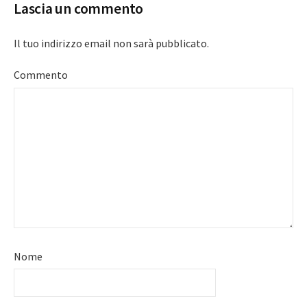
Lascia un commento
Il tuo indirizzo email non sarà pubblicato.
Commento
Nome