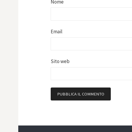
Nome
Email
Sito web