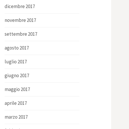
dicembre 2017
novembre 2017
settembre 2017
agosto 2017
luglio 2017
giugno 2017
maggio 2017
aprile 2017
marzo 2017