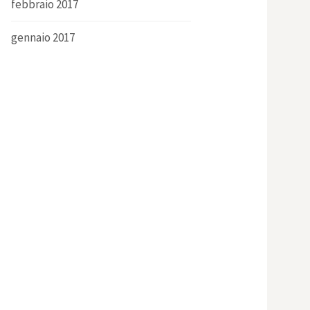
febbraio 2017
gennaio 2017