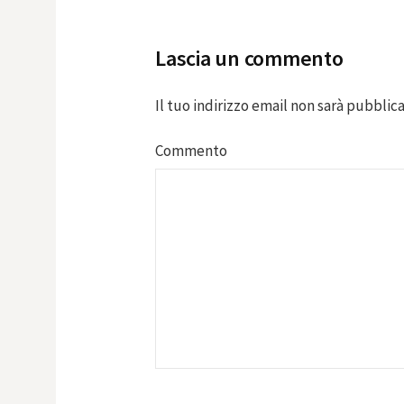
navigation
Lascia un commento
Il tuo indirizzo email non sarà pubblica
Commento