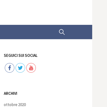
Ricerca
per:
SEGUICI SUI SOCIAL
Follow
ARCHIVI
ottobre 2020