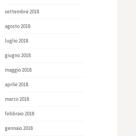
settembre 2018
agosto 2018
luglio 2018
giugno 2018
maggio 2018
aprile 2018
marzo 2018
febbraio 2018
gennaio 2018