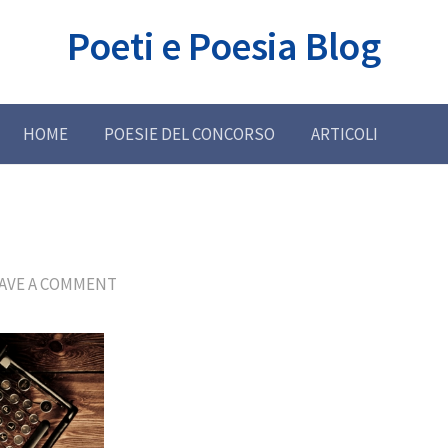
Poeti e Poesia Blog
HOME
POESIE DEL CONCORSO
ARTICOLI
AVE A COMMENT