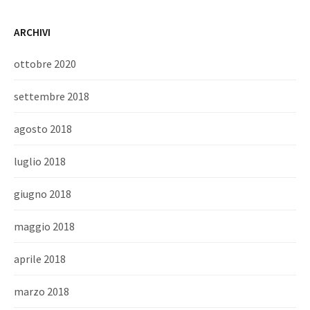
ARCHIVI
ottobre 2020
settembre 2018
agosto 2018
luglio 2018
giugno 2018
maggio 2018
aprile 2018
marzo 2018