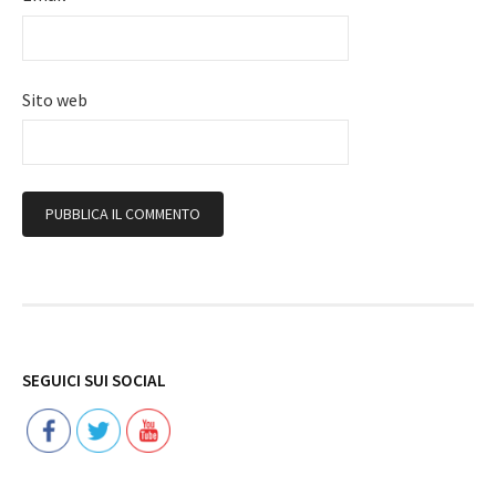
Sito web
Follow
SEGUICI SUI SOCIAL