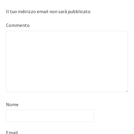
Il tuo indirizzo email non sarà pubblicato.
Commento
Nome
Email