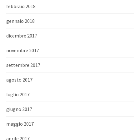
febbraio 2018
gennaio 2018
dicembre 2017
novembre 2017
settembre 2017
agosto 2017
luglio 2017
giugno 2017
maggio 2017
aprile 2017