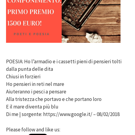
POESIA: Ho l’armadio e i cassetti pieni di pensieri tolti
dalla punta delle dita
Chiusi in forzieri
Ho pensieri in reti nel mare
Aiuteranno i pesci a pensare
Alla tristezza che portavo e che portano loro
E il mare diventa più blu
Di me | sorgente: https://www.google.it/ – 08/02/2018
Please follow and like us: