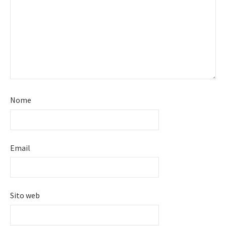
Nome
Email
Sito web