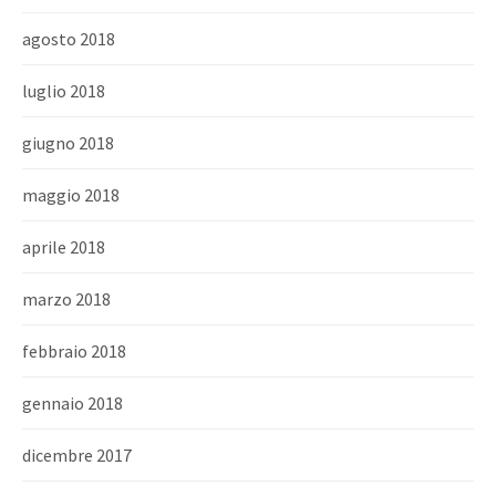
agosto 2018
luglio 2018
giugno 2018
maggio 2018
aprile 2018
marzo 2018
febbraio 2018
gennaio 2018
dicembre 2017