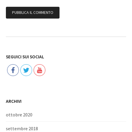
Follow
SEGUICI SUI SOCIAL
ARCHIVI
ottobre 2020
settembre 2018