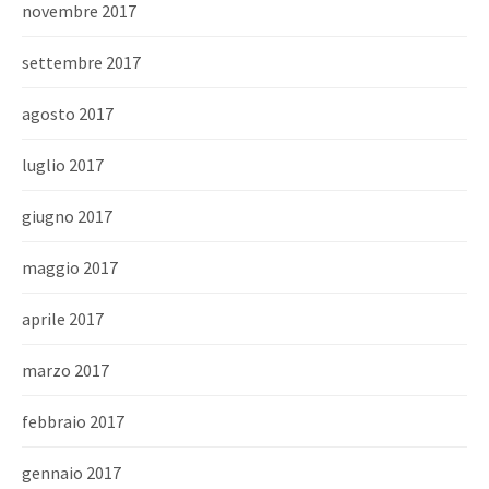
novembre 2017
settembre 2017
agosto 2017
luglio 2017
giugno 2017
maggio 2017
aprile 2017
marzo 2017
febbraio 2017
gennaio 2017