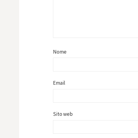
Nome
Email
Sito web