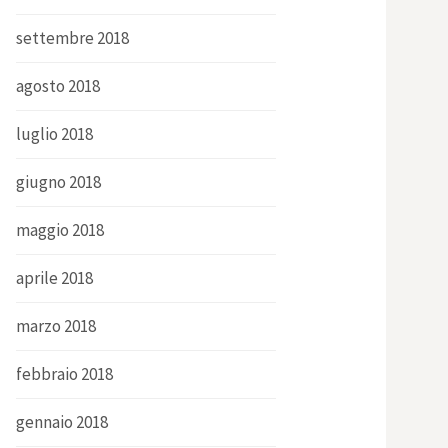
settembre 2018
agosto 2018
luglio 2018
giugno 2018
maggio 2018
aprile 2018
marzo 2018
febbraio 2018
gennaio 2018