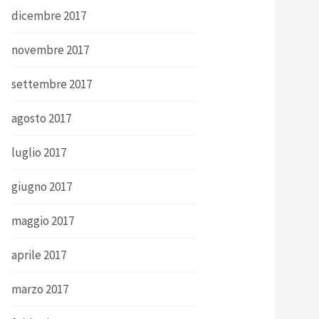
dicembre 2017
novembre 2017
settembre 2017
agosto 2017
luglio 2017
giugno 2017
maggio 2017
aprile 2017
marzo 2017