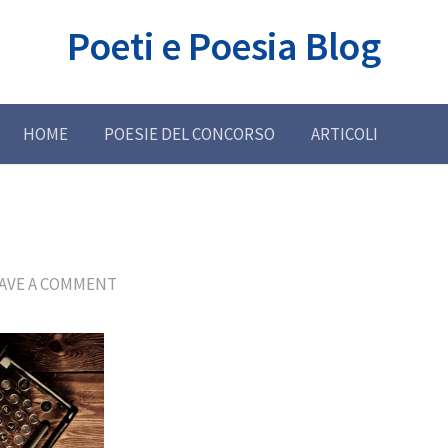
Poeti e Poesia Blog
HOME
POESIE DEL CONCORSO
ARTICOLI
AVE A COMMENT