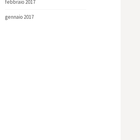
febbraio 2017
gennaio 2017