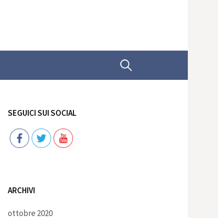
Ricerca
per:
SEGUICI SUI SOCIAL
Follow
ARCHIVI
ottobre 2020