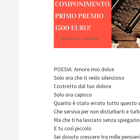
POESIA: Amore mio dolce
Solo ora che ti vedo silenzioso
Costretto dal tuo dolore
Solo ora capisco
Quanto è stato errato tutto questo s
Che serviva per non disturbarti e turb
Ma che ti ha lasciato senza spiegazio
E tu così piccolo
Sei dovuto crescere tra mille pensieri