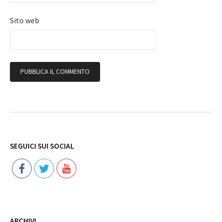
Sito web
Follow
SEGUICI SUI SOCIAL
ARCHIVI