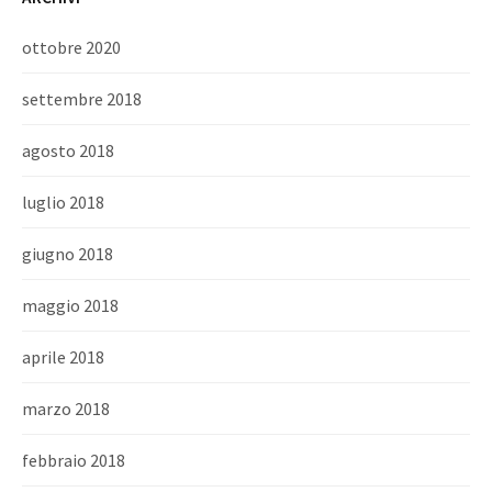
ottobre 2020
settembre 2018
agosto 2018
luglio 2018
giugno 2018
maggio 2018
aprile 2018
marzo 2018
febbraio 2018