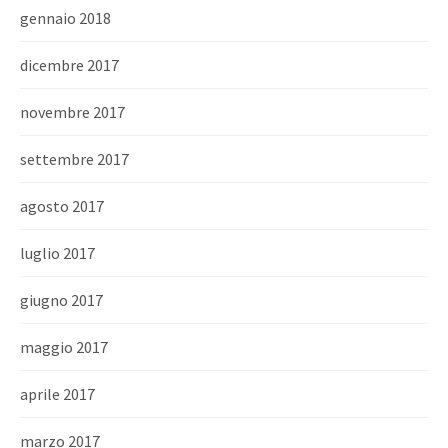
gennaio 2018
dicembre 2017
novembre 2017
settembre 2017
agosto 2017
luglio 2017
giugno 2017
maggio 2017
aprile 2017
marzo 2017