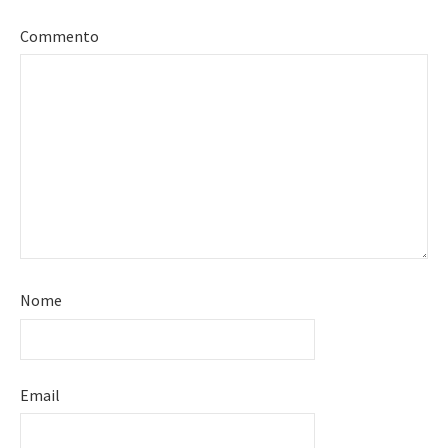
Commento
Nome
Email