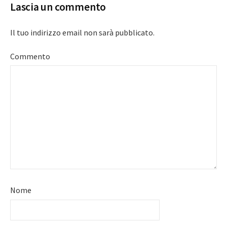
Lascia un commento
Il tuo indirizzo email non sarà pubblicato.
Commento
Nome