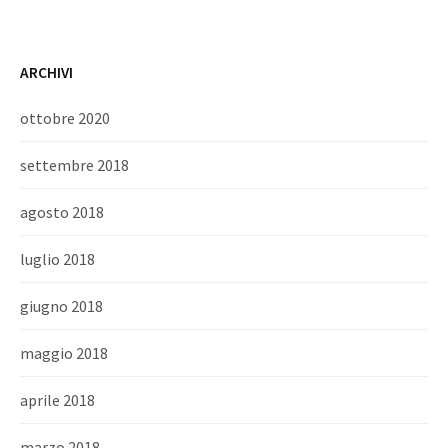
ARCHIVI
ottobre 2020
settembre 2018
agosto 2018
luglio 2018
giugno 2018
maggio 2018
aprile 2018
marzo 2018