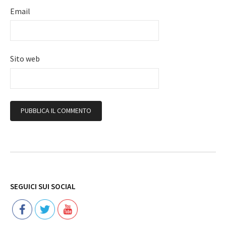
Email
Sito web
Follow
SEGUICI SUI SOCIAL