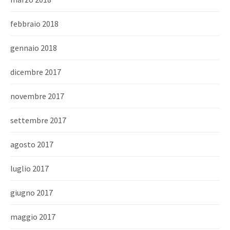
febbraio 2018
gennaio 2018
dicembre 2017
novembre 2017
settembre 2017
agosto 2017
luglio 2017
giugno 2017
maggio 2017