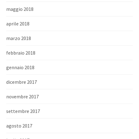
maggio 2018
aprile 2018
marzo 2018
febbraio 2018
gennaio 2018
dicembre 2017
novembre 2017
settembre 2017
agosto 2017