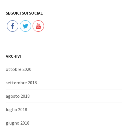
Follow
SEGUICI SUI SOCIAL
ARCHIVI
ottobre 2020
settembre 2018
agosto 2018
luglio 2018
giugno 2018