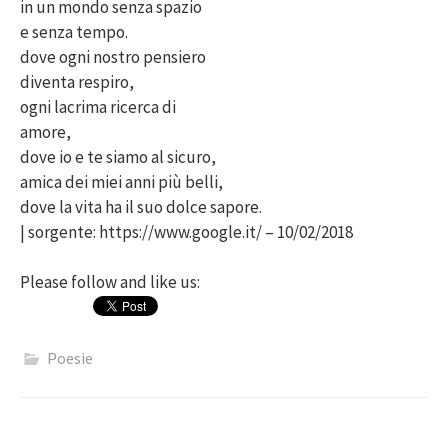
in un mondo senza spazio
e senza tempo.
dove ogni nostro pensiero
diventa respiro,
ogni lacrima ricerca di
amore,
dove io e te siamo al sicuro,
amica dei miei anni più belli,
dove la vita ha il suo dolce sapore.
| sorgente: https://www.google.it/ – 10/02/2018
Please follow and like us:
Poesie