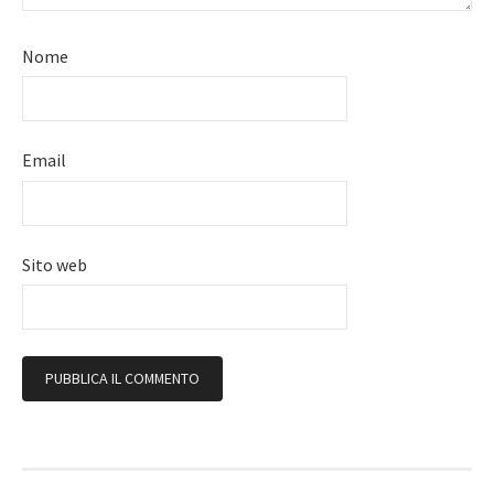
Nome
Email
Sito web