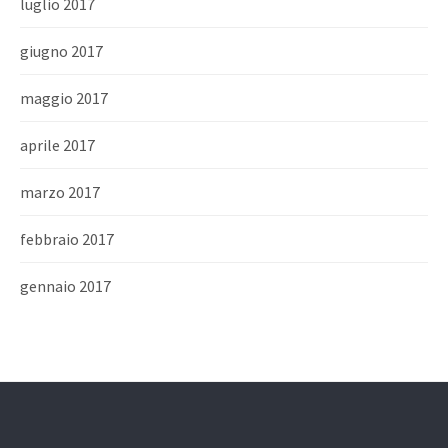
luglio 2017
giugno 2017
maggio 2017
aprile 2017
marzo 2017
febbraio 2017
gennaio 2017