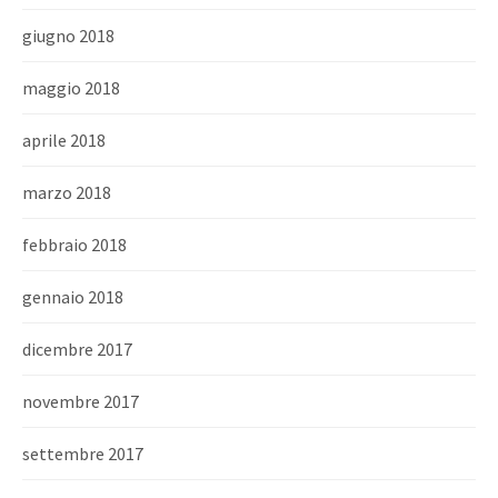
giugno 2018
maggio 2018
aprile 2018
marzo 2018
febbraio 2018
gennaio 2018
dicembre 2017
novembre 2017
settembre 2017