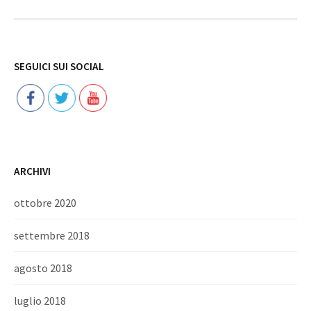
Follow
SEGUICI SUI SOCIAL
ARCHIVI
ottobre 2020
settembre 2018
agosto 2018
luglio 2018