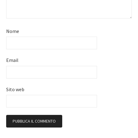
Nome
Email
Sito web