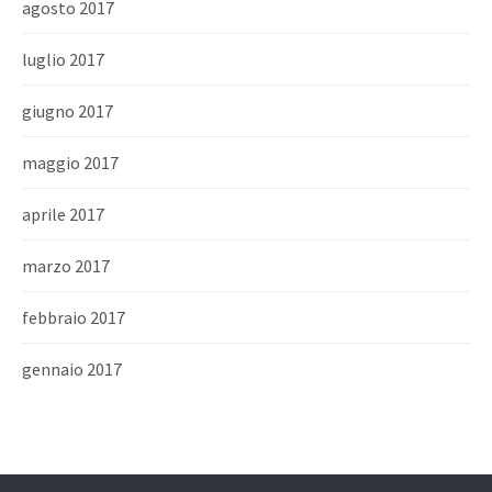
agosto 2017
luglio 2017
giugno 2017
maggio 2017
aprile 2017
marzo 2017
febbraio 2017
gennaio 2017