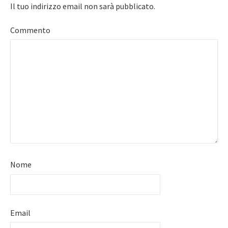
Il tuo indirizzo email non sarà pubblicato.
Commento
Nome
Email