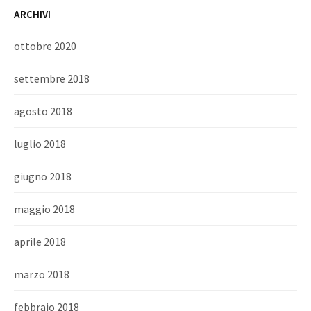
ARCHIVI
ottobre 2020
settembre 2018
agosto 2018
luglio 2018
giugno 2018
maggio 2018
aprile 2018
marzo 2018
febbraio 2018