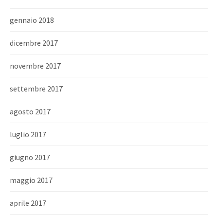
gennaio 2018
dicembre 2017
novembre 2017
settembre 2017
agosto 2017
luglio 2017
giugno 2017
maggio 2017
aprile 2017