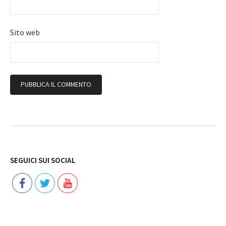
Sito web
Follow
SEGUICI SUI SOCIAL