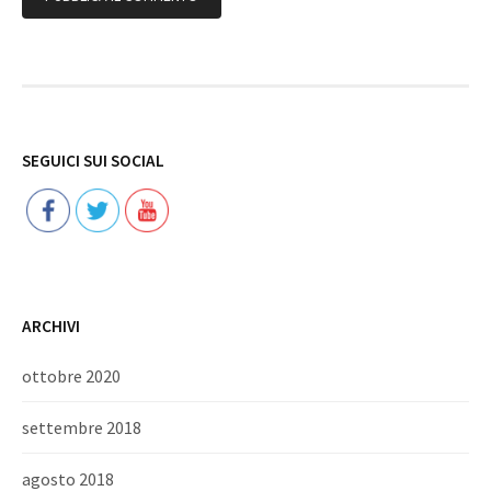
Follow
SEGUICI SUI SOCIAL
ARCHIVI
ottobre 2020
settembre 2018
agosto 2018