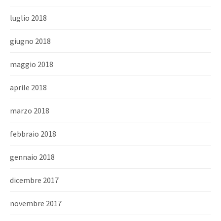
luglio 2018
giugno 2018
maggio 2018
aprile 2018
marzo 2018
febbraio 2018
gennaio 2018
dicembre 2017
novembre 2017