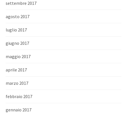
settembre 2017
agosto 2017
luglio 2017
giugno 2017
maggio 2017
aprile 2017
marzo 2017
febbraio 2017
gennaio 2017