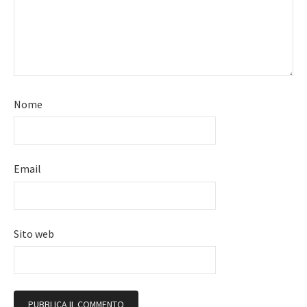
Nome
Email
Sito web