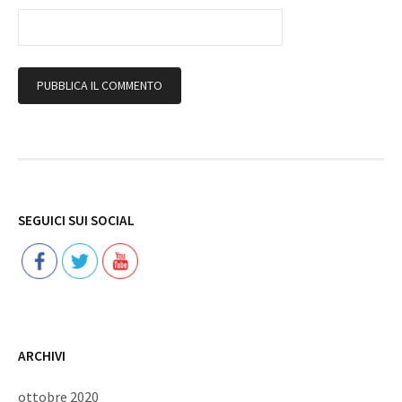
Follow
SEGUICI SUI SOCIAL
ARCHIVI
ottobre 2020