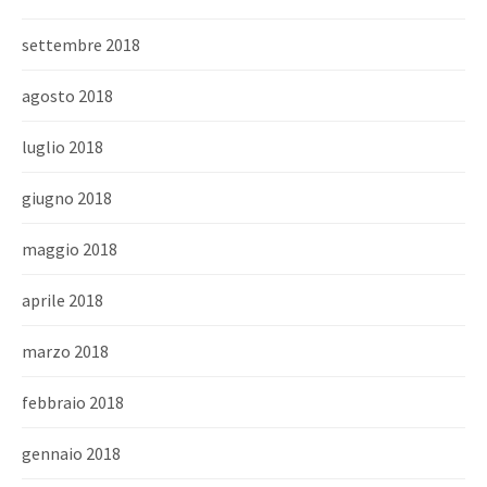
settembre 2018
agosto 2018
luglio 2018
giugno 2018
maggio 2018
aprile 2018
marzo 2018
febbraio 2018
gennaio 2018