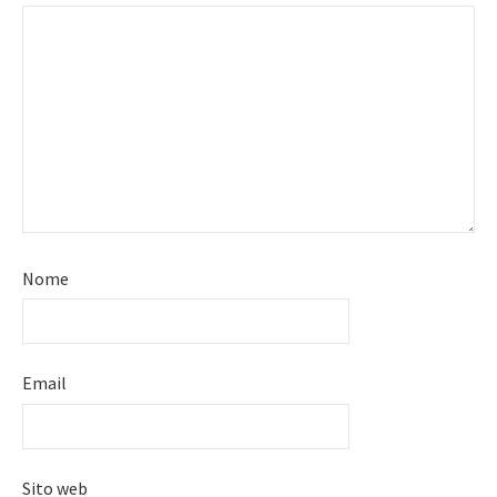
Nome
Email
Sito web