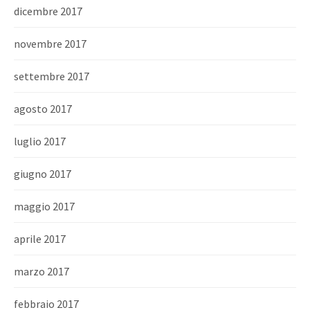
dicembre 2017
novembre 2017
settembre 2017
agosto 2017
luglio 2017
giugno 2017
maggio 2017
aprile 2017
marzo 2017
febbraio 2017