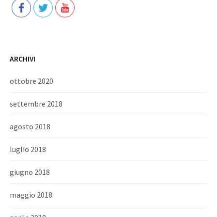
ARCHIVI
ottobre 2020
settembre 2018
agosto 2018
luglio 2018
giugno 2018
maggio 2018