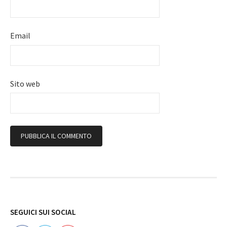
Email
Sito web
Follow
SEGUICI SUI SOCIAL