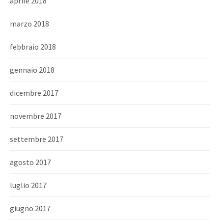
aprile 2018
marzo 2018
febbraio 2018
gennaio 2018
dicembre 2017
novembre 2017
settembre 2017
agosto 2017
luglio 2017
giugno 2017