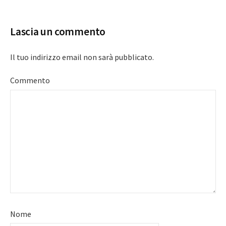
navigation
Lascia un commento
Il tuo indirizzo email non sarà pubblicato.
Commento
Nome