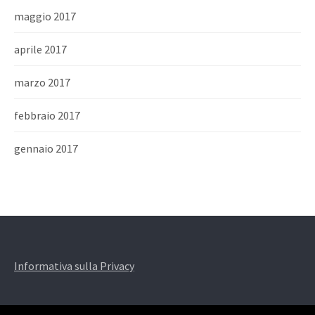
maggio 2017
aprile 2017
marzo 2017
febbraio 2017
gennaio 2017
Informativa sulla Privacy