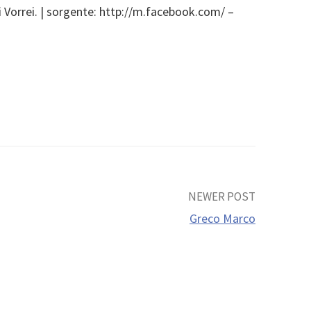
i Vorrei. | sorgente: http://m.facebook.com/ –
NEWER POST
Greco Marco