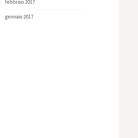
febbraio 2017
gennaio 2017