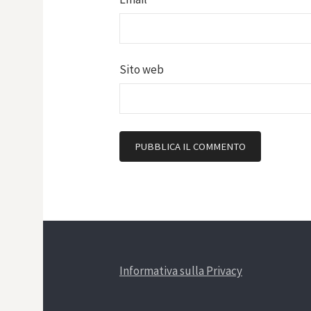
Sito web
Informativa sulla Privacy