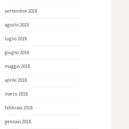
settembre 2018
agosto 2018
luglio 2018
giugno 2018
maggio 2018
aprile 2018
marzo 2018
febbraio 2018
gennaio 2018