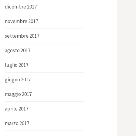
dicembre 2017
novembre 2017
settembre 2017
agosto 2017
luglio 2017
giugno 2017
maggio 2017
aprile 2017
marzo 2017