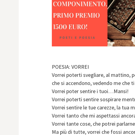
POESIA: VORREI
Vorrei poterti svegliare, al mattino, 
che si accendono, vedendo me che ti 
Vorrei poter sentire i tuoi…Mansi!
Vorrei poterti sentire sospirare ment
Vorrei sentire le tue carezze, la tua 
Vorrei tanto che mi aspettassi ancora
Vorrei tante cose, che potrei parlarne 
Ma più di tutte, vorrei che fossi anco