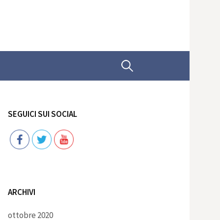
Ricerca
per:
SEGUICI SUI SOCIAL
Follow
ARCHIVI
ottobre 2020