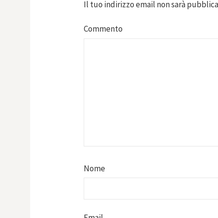
Il tuo indirizzo email non sarà pubblica
Commento
Nome
Email