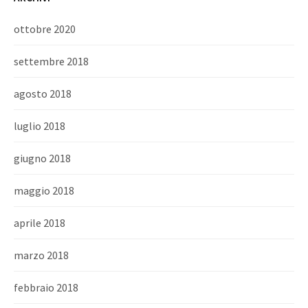
ottobre 2020
settembre 2018
agosto 2018
luglio 2018
giugno 2018
maggio 2018
aprile 2018
marzo 2018
febbraio 2018