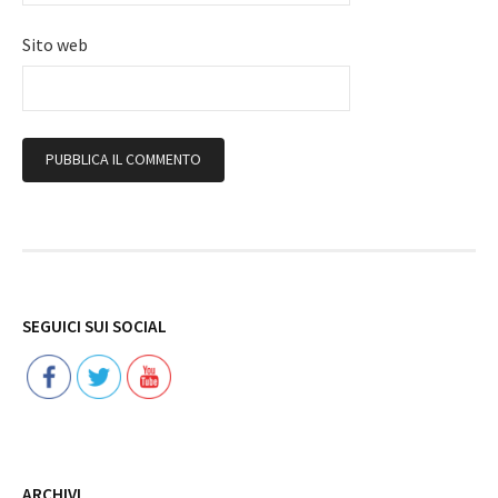
Sito web
Follow
SEGUICI SUI SOCIAL
ARCHIVI