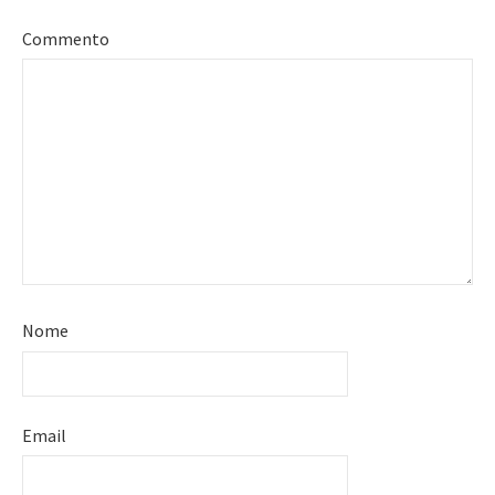
Commento
Nome
Email