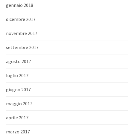
gennaio 2018
dicembre 2017
novembre 2017
settembre 2017
agosto 2017
luglio 2017
giugno 2017
maggio 2017
aprile 2017
marzo 2017