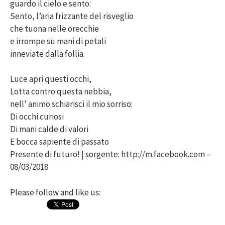
guardo il cielo e sento:
Sento, l’aria frizzante del risveglio
che tuona nelle orecchie
e irrompe su mani di petali
inneviate dalla follia.
Luce apri questi occhi,
Lotta contro questa nebbia,
nell’ animo schiarisci il mio sorriso:
Di occhi curiosi
Di mani calde di valori
E bocca sapiente di passato
Presente di futuro! | sorgente: http://m.facebook.com –
08/03/2018
Please follow and like us: