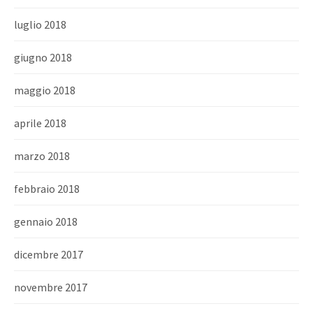
luglio 2018
giugno 2018
maggio 2018
aprile 2018
marzo 2018
febbraio 2018
gennaio 2018
dicembre 2017
novembre 2017