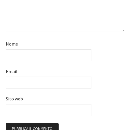
Nome
Email
Sito web