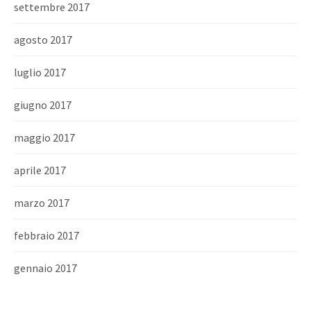
settembre 2017
agosto 2017
luglio 2017
giugno 2017
maggio 2017
aprile 2017
marzo 2017
febbraio 2017
gennaio 2017