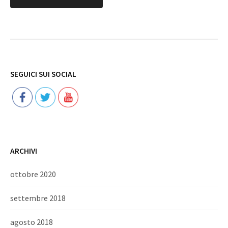
Follow
SEGUICI SUI SOCIAL
ARCHIVI
ottobre 2020
settembre 2018
agosto 2018