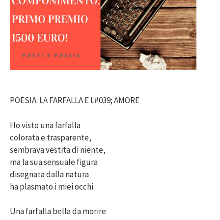
POESIA: LA FARFALLA E L#039; AMORE
Ho visto una farfalla
colorata e trasparente,
sembrava vestita di niente,
ma la sua sensuale figura
disegnata dalla natura
ha plasmato i miei occhi.
Una farfalla bella da morire