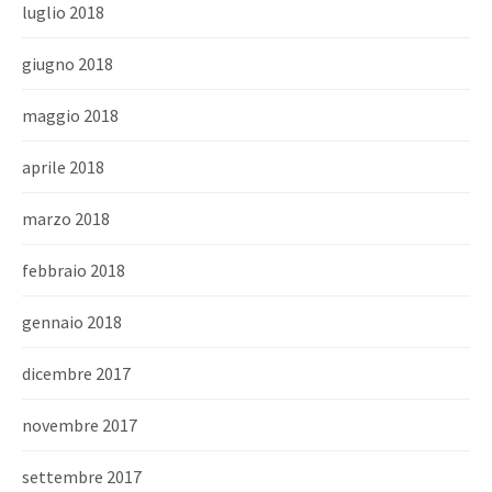
luglio 2018
giugno 2018
maggio 2018
aprile 2018
marzo 2018
febbraio 2018
gennaio 2018
dicembre 2017
novembre 2017
settembre 2017