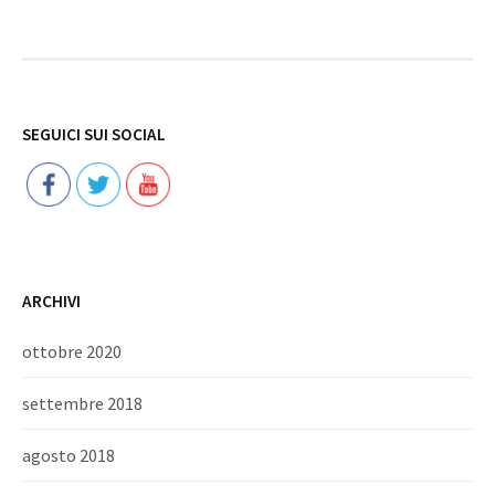
Follow
SEGUICI SUI SOCIAL
ARCHIVI
ottobre 2020
settembre 2018
agosto 2018