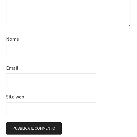
Nome
Email
Sito web