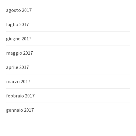
agosto 2017
luglio 2017
giugno 2017
maggio 2017
aprile 2017
marzo 2017
febbraio 2017
gennaio 2017