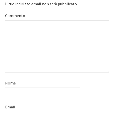
Il tuo indirizzo email non sarà pubblicato.
Commento
Nome
Email