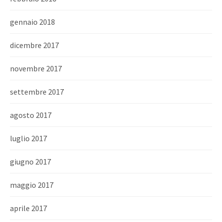
gennaio 2018
dicembre 2017
novembre 2017
settembre 2017
agosto 2017
luglio 2017
giugno 2017
maggio 2017
aprile 2017