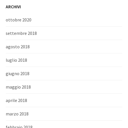
ARCHIVI
ottobre 2020
settembre 2018
agosto 2018
luglio 2018
giugno 2018
maggio 2018
aprile 2018
marzo 2018
febbraio 2018