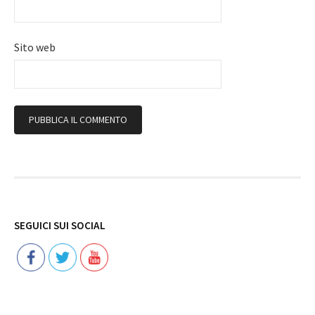
Sito web
Follow
SEGUICI SUI SOCIAL