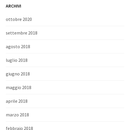
ARCHIVI
ottobre 2020
settembre 2018
agosto 2018
luglio 2018
giugno 2018
maggio 2018
aprile 2018
marzo 2018
febbraio 2018