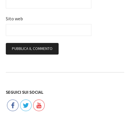
Sito web
Follow
SEGUICI SUI SOCIAL