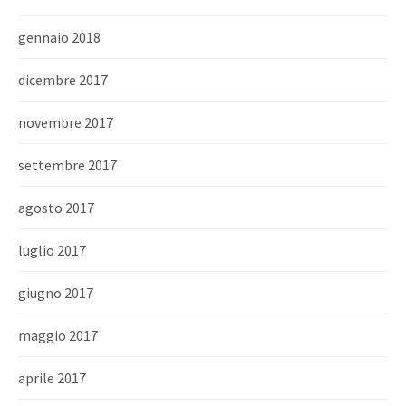
gennaio 2018
dicembre 2017
novembre 2017
settembre 2017
agosto 2017
luglio 2017
giugno 2017
maggio 2017
aprile 2017