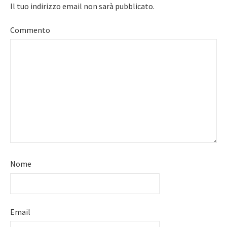
Il tuo indirizzo email non sarà pubblicato.
Commento
Nome
Email