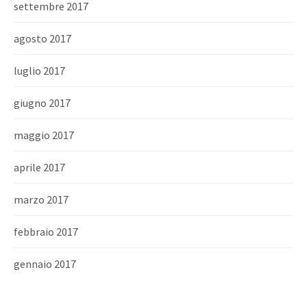
settembre 2017
agosto 2017
luglio 2017
giugno 2017
maggio 2017
aprile 2017
marzo 2017
febbraio 2017
gennaio 2017