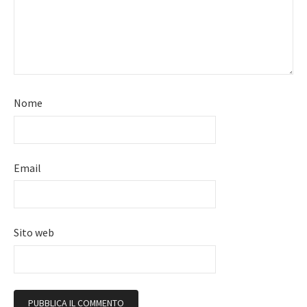
Nome
Email
Sito web