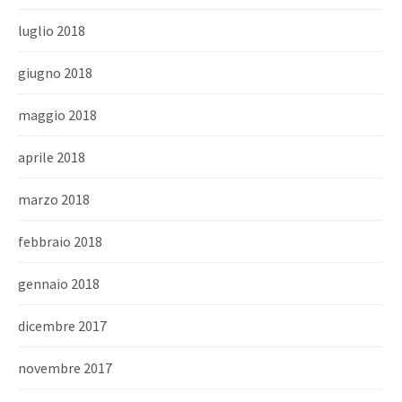
luglio 2018
giugno 2018
maggio 2018
aprile 2018
marzo 2018
febbraio 2018
gennaio 2018
dicembre 2017
novembre 2017