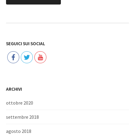
Follow
SEGUICI SUI SOCIAL
ARCHIVI
ottobre 2020
settembre 2018
agosto 2018