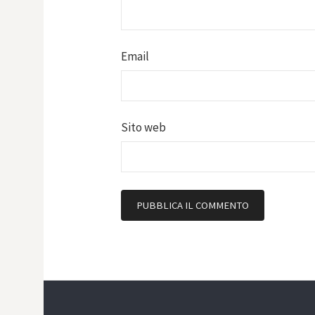
Email
Sito web