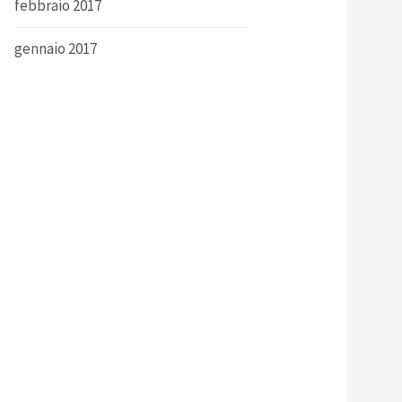
febbraio 2017
gennaio 2017