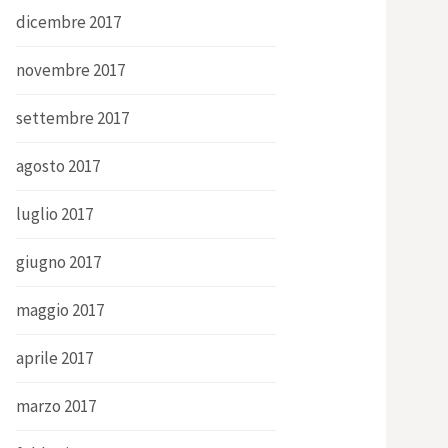
dicembre 2017
novembre 2017
settembre 2017
agosto 2017
luglio 2017
giugno 2017
maggio 2017
aprile 2017
marzo 2017