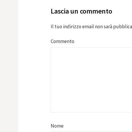
Lascia un commento
Il tuo indirizzo email non sarà pubblica
Commento
Nome