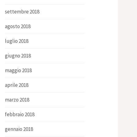
settembre 2018
agosto 2018
luglio 2018
giugno 2018
maggio 2018
aprile 2018
marzo 2018
febbraio 2018
gennaio 2018