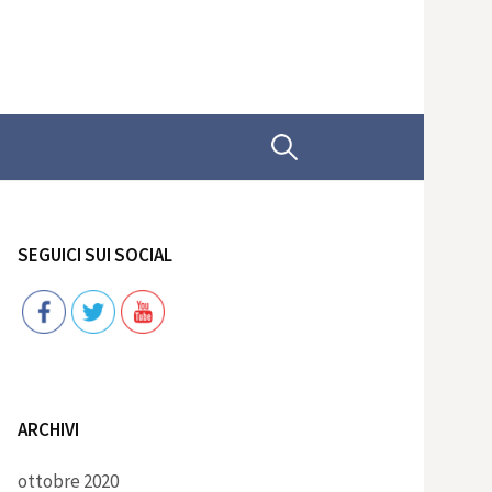
Ricerca
per:
SEGUICI SUI SOCIAL
Follow
ARCHIVI
ottobre 2020