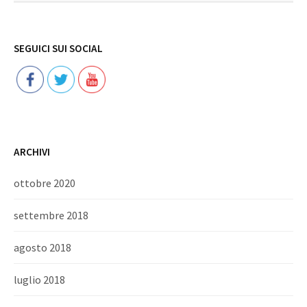
Follow
SEGUICI SUI SOCIAL
ARCHIVI
ottobre 2020
settembre 2018
agosto 2018
luglio 2018