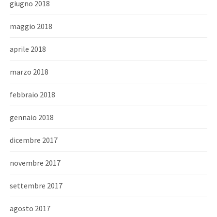
giugno 2018
maggio 2018
aprile 2018
marzo 2018
febbraio 2018
gennaio 2018
dicembre 2017
novembre 2017
settembre 2017
agosto 2017