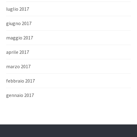
luglio 2017
giugno 2017
maggio 2017
aprile 2017
marzo 2017
febbraio 2017
gennaio 2017