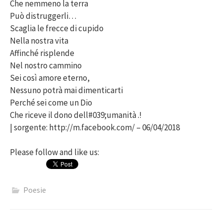
Che nemmeno la terra
Può distruggerli…
Scaglia le frecce di cupido
Nella nostra vita
Affinché risplende
Nel nostro cammino
Sei così amore eterno,
Nessuno potrà mai dimenticarti
Perché sei come un Dio
Che riceve il dono dell#039;umanità .!
| sorgente: http://m.facebook.com/ – 06/04/2018
Please follow and like us:
Poesie