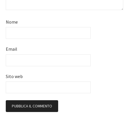
Nome
Email
Sito web