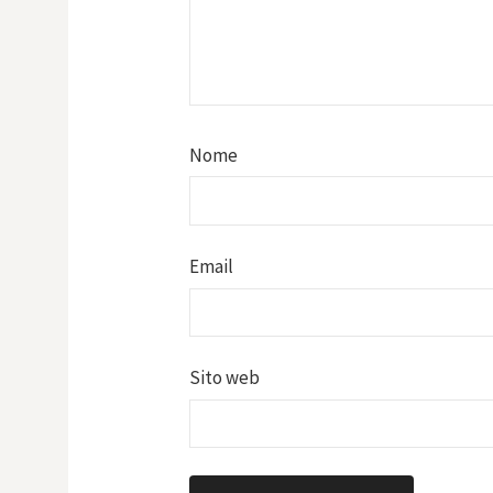
Nome
Email
Sito web