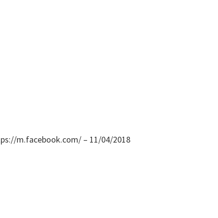
https://m.facebook.com/ – 11/04/2018