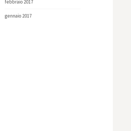
febbraio 2017
gennaio 2017