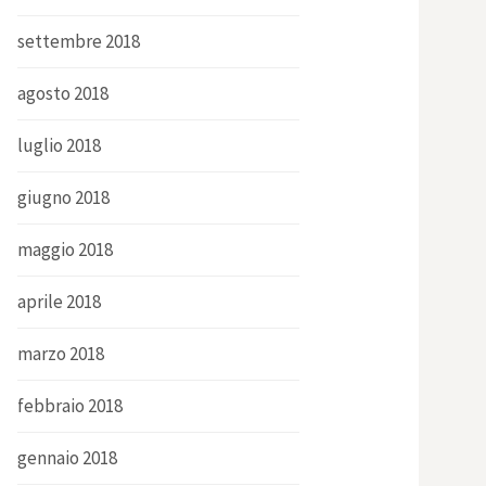
settembre 2018
agosto 2018
luglio 2018
giugno 2018
maggio 2018
aprile 2018
marzo 2018
febbraio 2018
gennaio 2018