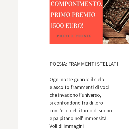
POESIA: FRAMMENTI STELLATI
Ogni notte guardo il cielo
e ascolto frammenti di voci
che invadono l’universo,
si confondono fra di loro
con l’eco del ritorno di suono
e palpitano nell’immensità.
Voli di immagini