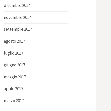
dicembre 2017
novembre 2017
settembre 2017
agosto 2017
luglio 2017
giugno 2017
maggio 2017
aprile 2017
marzo 2017