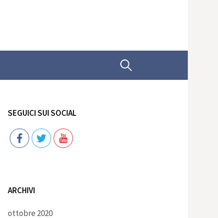
Ricerca
per:
SEGUICI SUI SOCIAL
Follow
ARCHIVI
ottobre 2020