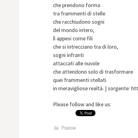
che prendono forma
tra frammenti di stelle
che racchiudono sogni
del mondo intero,
lì appesi come fili
che si intrecciano tra di loro,
sogni infranti
attaccati alle nuvole
che attendono solo di trasformare
quei frammenti stellati
in meravigliose realtà. | sorgente: 
Please follow and like us:
Poesie