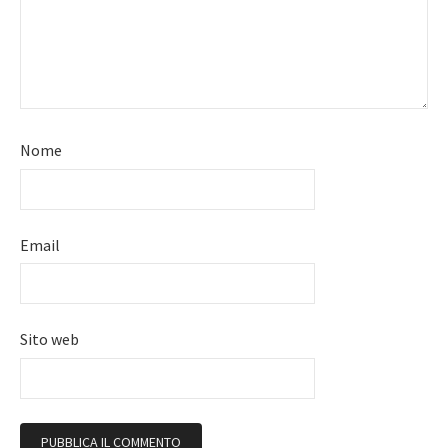
Nome
Email
Sito web