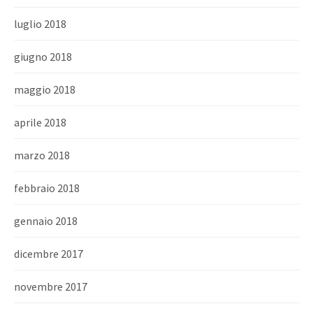
luglio 2018
giugno 2018
maggio 2018
aprile 2018
marzo 2018
febbraio 2018
gennaio 2018
dicembre 2017
novembre 2017