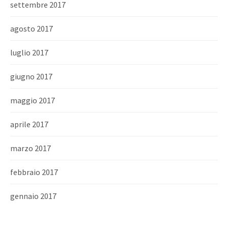
settembre 2017
agosto 2017
luglio 2017
giugno 2017
maggio 2017
aprile 2017
marzo 2017
febbraio 2017
gennaio 2017