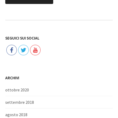
Follow
SEGUICI SUI SOCIAL
ARCHIVI
ottobre 2020
settembre 2018
agosto 2018