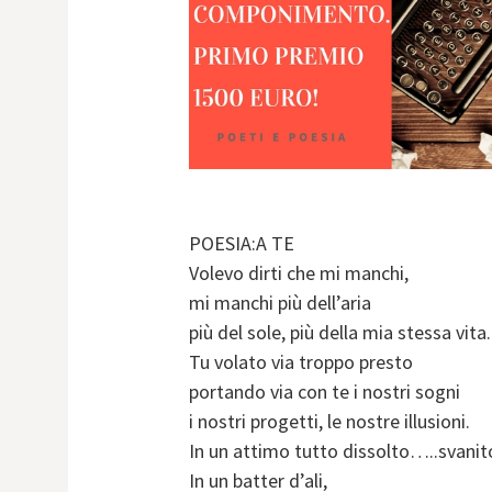
POESIA:A TE
Volevo dirti che mi manchi,
mi manchi più dell’aria
più del sole, più della mia stessa vita.
Tu volato via troppo presto
portando via con te i nostri sogni
i nostri progetti, le nostre illusioni.
In un attimo tutto dissolto…..svanit
In un batter d’ali,