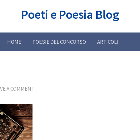
Poeti e Poesia Blog
HOME
POESIE DEL CONCORSO
ARTICOLI
AVE A COMMENT