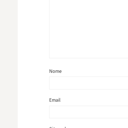
Nome
Email