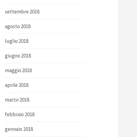
settembre 2018
agosto 2018
luglio 2018
giugno 2018
maggio 2018
aprile 2018
marzo 2018
febbraio 2018
gennaio 2018