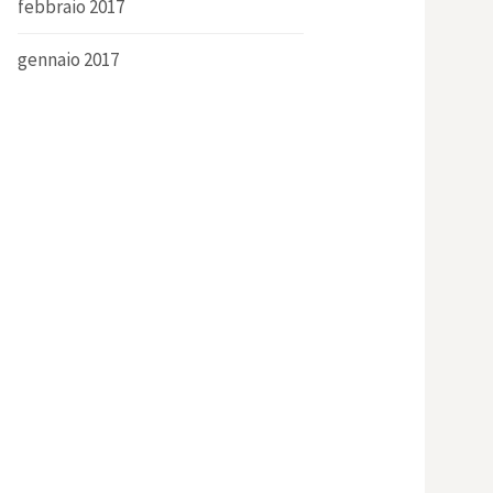
febbraio 2017
gennaio 2017