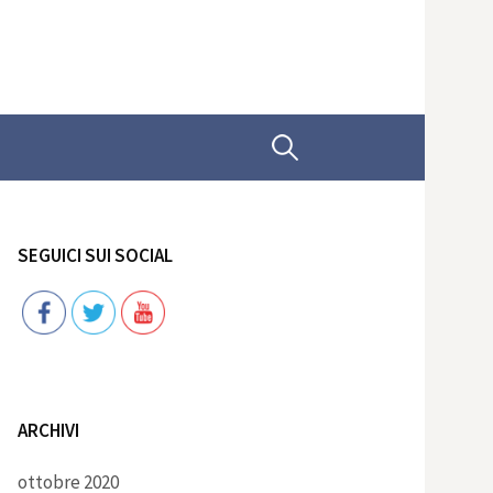
Ricerca
per:
SEGUICI SUI SOCIAL
Follow
ARCHIVI
ottobre 2020