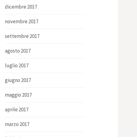
dicembre 2017
novembre 2017
settembre 2017
agosto 2017
luglio 2017
giugno 2017
maggio 2017
aprile 2017
marzo 2017