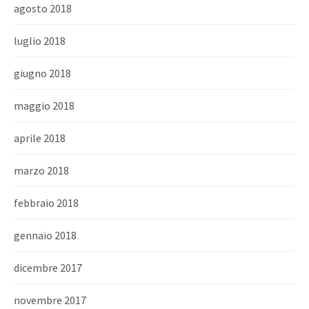
agosto 2018
luglio 2018
giugno 2018
maggio 2018
aprile 2018
marzo 2018
febbraio 2018
gennaio 2018
dicembre 2017
novembre 2017