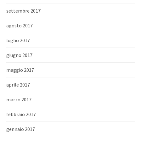
settembre 2017
agosto 2017
luglio 2017
giugno 2017
maggio 2017
aprile 2017
marzo 2017
febbraio 2017
gennaio 2017