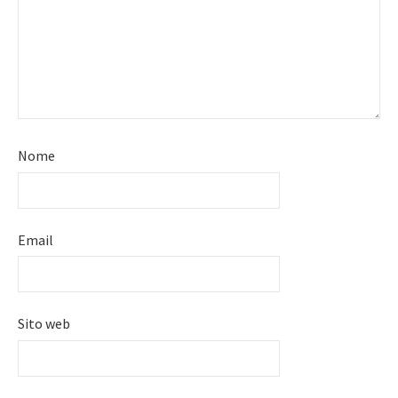
Nome
Email
Sito web