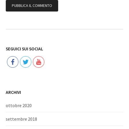
Follow
SEGUICI SUI SOCIAL
ARCHIVI
ottobre 2020
settembre 2018