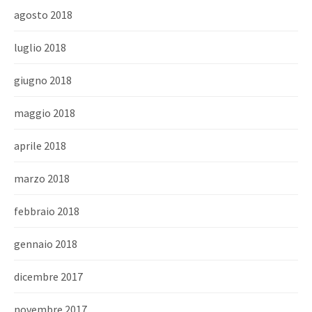
agosto 2018
luglio 2018
giugno 2018
maggio 2018
aprile 2018
marzo 2018
febbraio 2018
gennaio 2018
dicembre 2017
novembre 2017