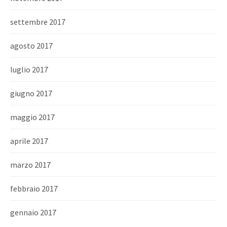
settembre 2017
agosto 2017
luglio 2017
giugno 2017
maggio 2017
aprile 2017
marzo 2017
febbraio 2017
gennaio 2017