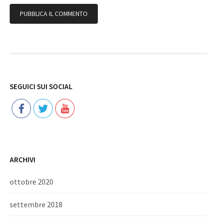
Follow
SEGUICI SUI SOCIAL
ARCHIVI
ottobre 2020
settembre 2018