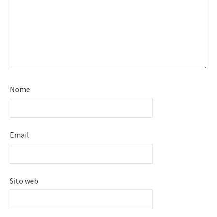
Nome
Email
Sito web