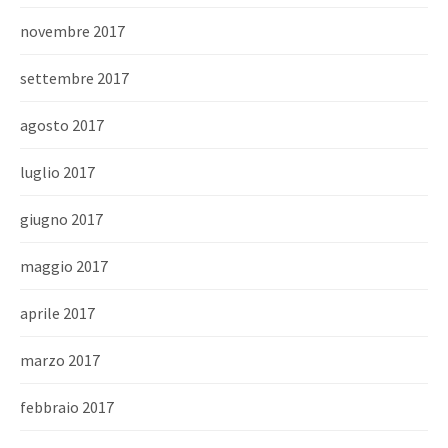
novembre 2017
settembre 2017
agosto 2017
luglio 2017
giugno 2017
maggio 2017
aprile 2017
marzo 2017
febbraio 2017