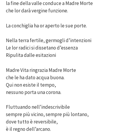
la fine della valle conduce a Madre Morte
che lor darà vergine funzione.
La conchiglia ha or aperto le sue porte.
Nella terra fertile, germogli d’intenzioni
Le lor radici si dissetano d’essenza
Ripulita dalle esitazioni
Madre Vita ringrazia Madre Morte
che le ha dato acqua buona.
Qui non esiste il tempo,
nessuno porta una corona.
Fluttuando nell’indescrivibile
sempre più vicino, sempre più lontano,
dove tutto è reversibile,
è il regno dell’arcano.