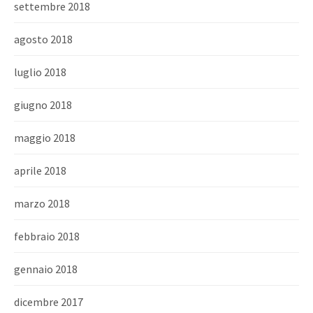
settembre 2018
agosto 2018
luglio 2018
giugno 2018
maggio 2018
aprile 2018
marzo 2018
febbraio 2018
gennaio 2018
dicembre 2017