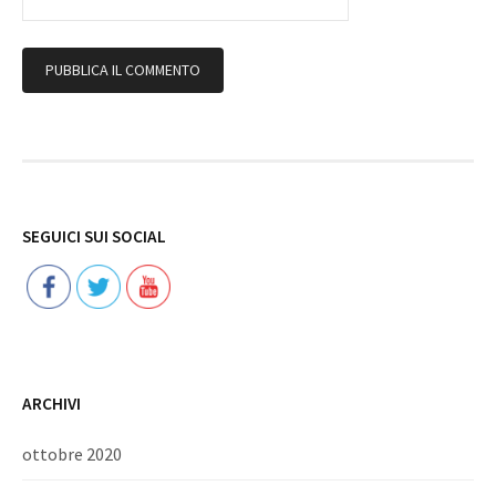
Follow
SEGUICI SUI SOCIAL
ARCHIVI
ottobre 2020