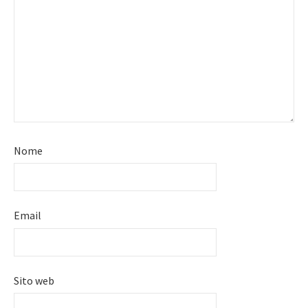
Nome
Email
Sito web