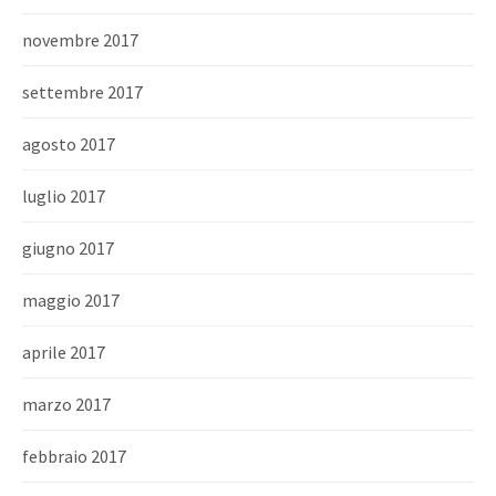
novembre 2017
settembre 2017
agosto 2017
luglio 2017
giugno 2017
maggio 2017
aprile 2017
marzo 2017
febbraio 2017