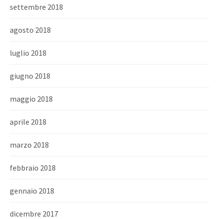
settembre 2018
agosto 2018
luglio 2018
giugno 2018
maggio 2018
aprile 2018
marzo 2018
febbraio 2018
gennaio 2018
dicembre 2017