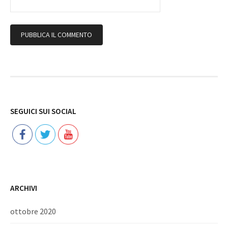
Follow
SEGUICI SUI SOCIAL
ARCHIVI
ottobre 2020