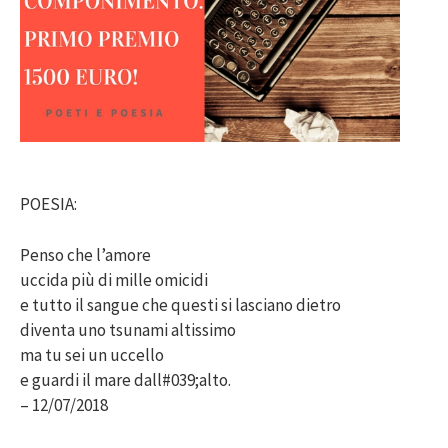
POESIA:
Penso che l’amore
uccida più di mille omicidi
e tutto il sangue che questi si lasciano dietro
diventa uno tsunami altissimo
ma tu sei un uccello
e guardi il mare dall#039;alto.
– 12/07/2018