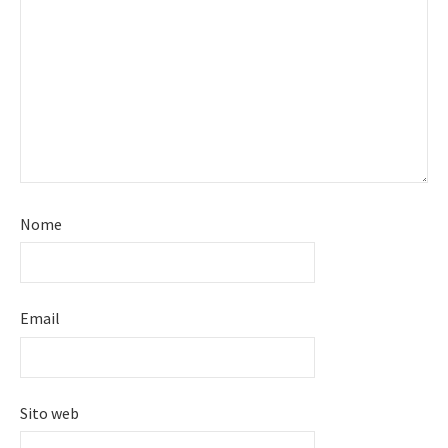
Nome
Email
Sito web