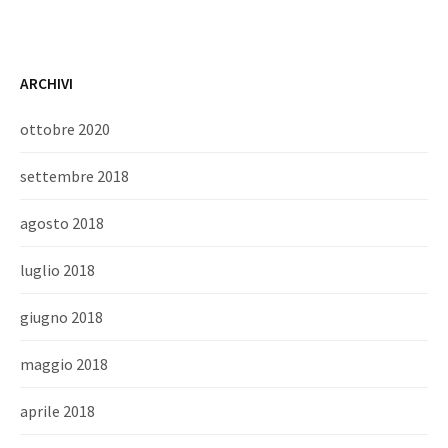
ARCHIVI
ottobre 2020
settembre 2018
agosto 2018
luglio 2018
giugno 2018
maggio 2018
aprile 2018