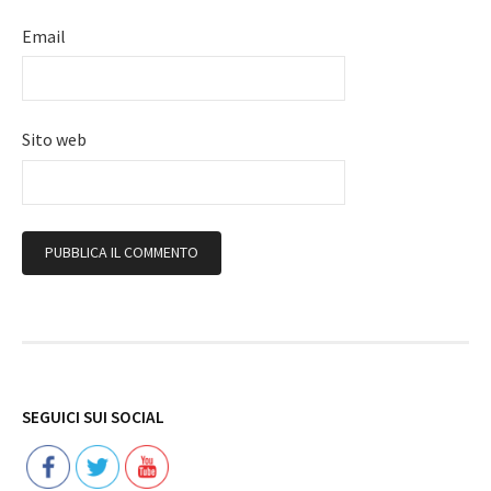
Email
Sito web
Follow
SEGUICI SUI SOCIAL