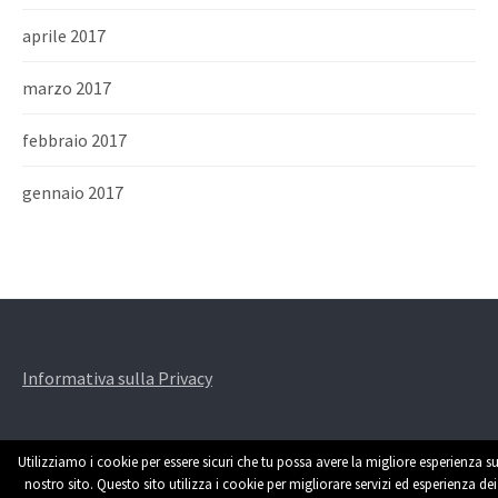
aprile 2017
marzo 2017
febbraio 2017
gennaio 2017
Informativa sulla Privacy
Utilizziamo i cookie per essere sicuri che tu possa avere la migliore esperienza su
nostro sito. Questo sito utilizza i cookie per migliorare servizi ed esperienza dei