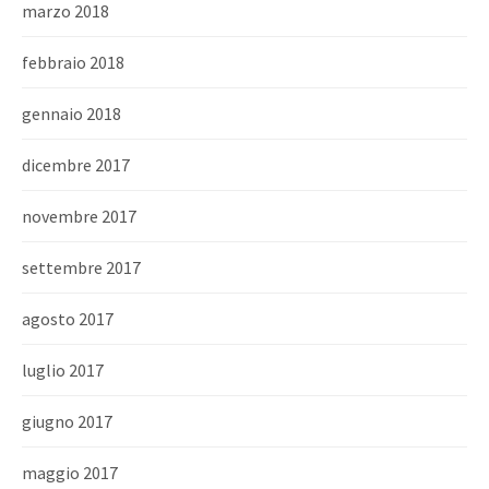
marzo 2018
febbraio 2018
gennaio 2018
dicembre 2017
novembre 2017
settembre 2017
agosto 2017
luglio 2017
giugno 2017
maggio 2017