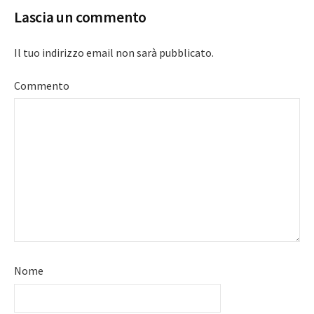
Lascia un commento
Il tuo indirizzo email non sarà pubblicato.
Commento
Nome