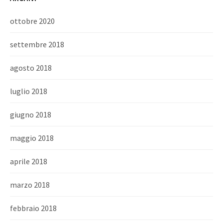
ottobre 2020
settembre 2018
agosto 2018
luglio 2018
giugno 2018
maggio 2018
aprile 2018
marzo 2018
febbraio 2018