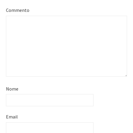
Commento
Nome
Email