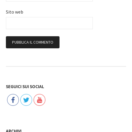
Sito web
Follow
SEGUICI SUI SOCIAL
ARCHIVI