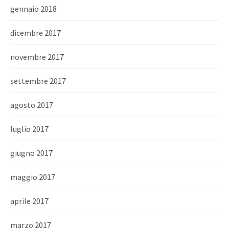
gennaio 2018
dicembre 2017
novembre 2017
settembre 2017
agosto 2017
luglio 2017
giugno 2017
maggio 2017
aprile 2017
marzo 2017