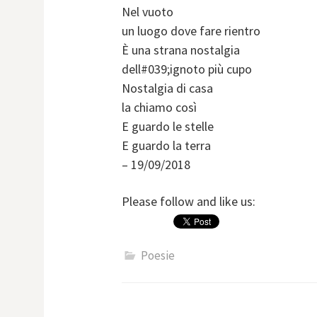
Nel vuoto
un luogo dove fare rientro
È una strana nostalgia
dell#039;ignoto più cupo
Nostalgia di casa
la chiamo così
E guardo le stelle
E guardo la terra
– 19/09/2018
Please follow and like us:
Poesie