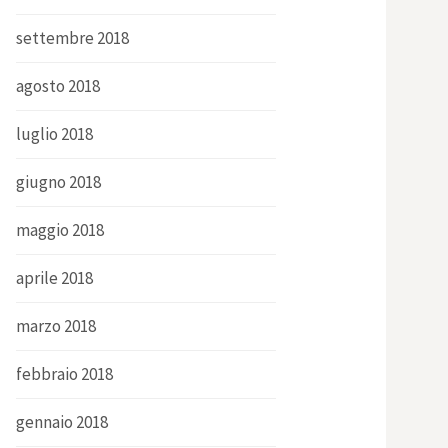
settembre 2018
agosto 2018
luglio 2018
giugno 2018
maggio 2018
aprile 2018
marzo 2018
febbraio 2018
gennaio 2018