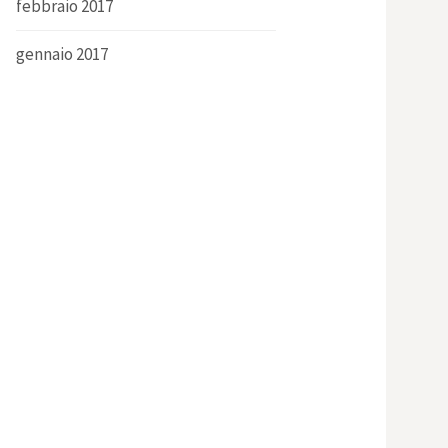
febbraio 2017
gennaio 2017