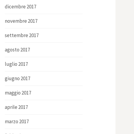
dicembre 2017
novembre 2017
settembre 2017
agosto 2017
luglio 2017
giugno 2017
maggio 2017
aprile 2017
marzo 2017