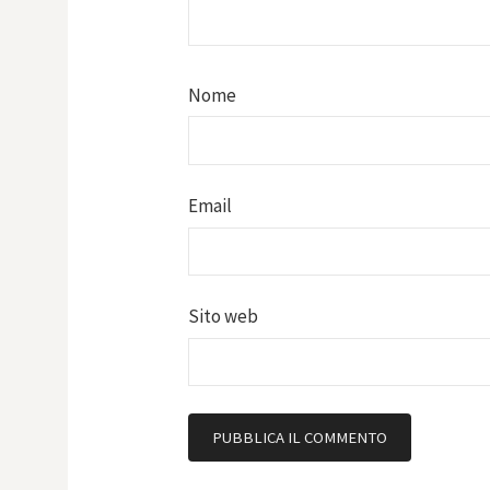
Nome
Email
Sito web