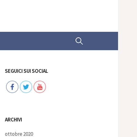
Ricerca
per:
SEGUICI SUI SOCIAL
Follow
ARCHIVI
ottobre 2020