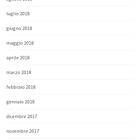
luglio 2018
giugno 2018
maggio 2018
aprile 2018
marzo 2018
febbraio 2018
gennaio 2018
dicembre 2017
novembre 2017