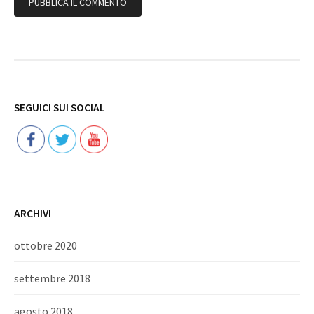
Follow
SEGUICI SUI SOCIAL
ARCHIVI
ottobre 2020
settembre 2018
agosto 2018