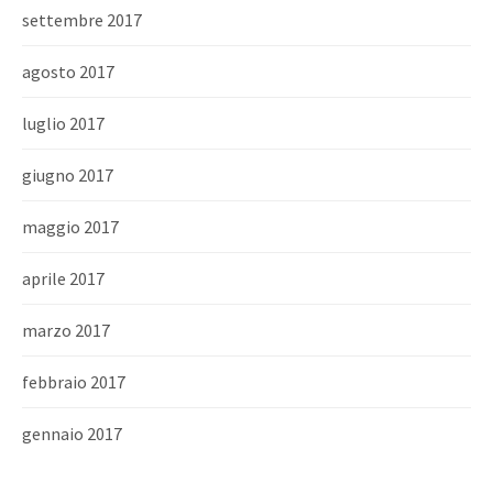
settembre 2017
agosto 2017
luglio 2017
giugno 2017
maggio 2017
aprile 2017
marzo 2017
febbraio 2017
gennaio 2017