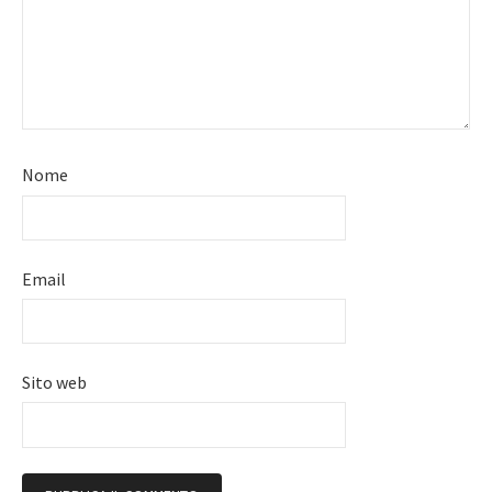
Nome
Email
Sito web