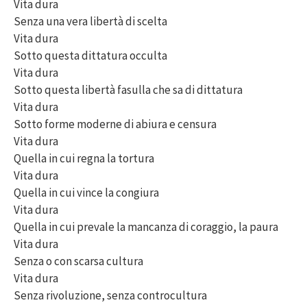
Vita dura
Senza una vera libertà di scelta
Vita dura
Sotto questa dittatura occulta
Vita dura
Sotto questa libertà fasulla che sa di dittatura
Vita dura
Sotto forme moderne di abiura e censura
Vita dura
Quella in cui regna la tortura
Vita dura
Quella in cui vince la congiura
Vita dura
Quella in cui prevale la mancanza di coraggio, la paura
Vita dura
Senza o con scarsa cultura
Vita dura
Senza rivoluzione, senza controcultura