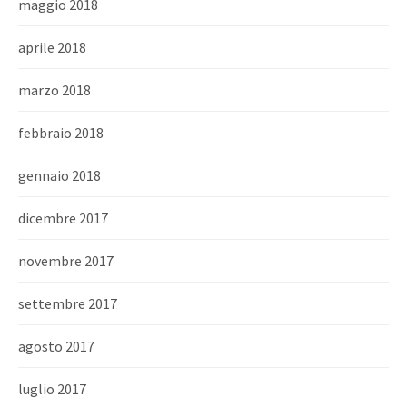
maggio 2018
aprile 2018
marzo 2018
febbraio 2018
gennaio 2018
dicembre 2017
novembre 2017
settembre 2017
agosto 2017
luglio 2017