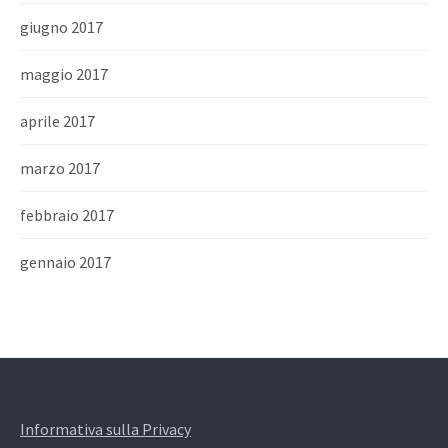
giugno 2017
maggio 2017
aprile 2017
marzo 2017
febbraio 2017
gennaio 2017
Informativa sulla Privacy