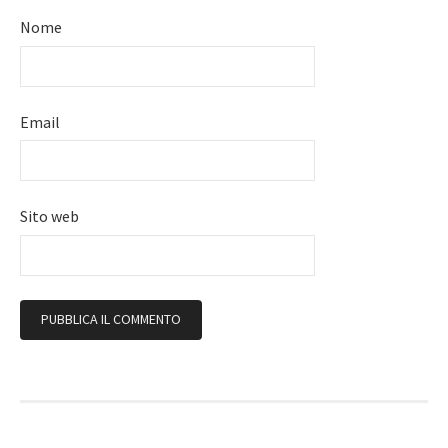
Nome
Email
Sito web