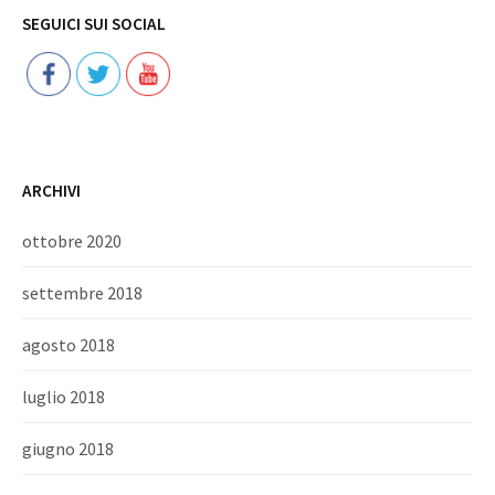
Follow
SEGUICI SUI SOCIAL
ARCHIVI
ottobre 2020
settembre 2018
agosto 2018
luglio 2018
giugno 2018