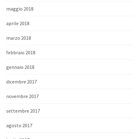
maggio 2018
aprile 2018
marzo 2018
febbraio 2018
gennaio 2018
dicembre 2017
novembre 2017
settembre 2017
agosto 2017