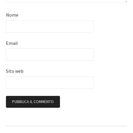
Nome
Email
Sito web