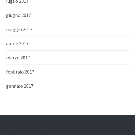
luglio 2017
giugno 2017
maggio 2017
aprile 2017
marzo 2017
febbraio 2017
gennaio 2017