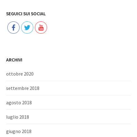
Follow
SEGUICI SUI SOCIAL
ARCHIVI
ottobre 2020
settembre 2018
agosto 2018
luglio 2018
giugno 2018