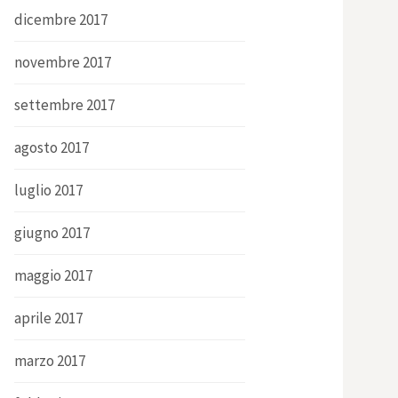
dicembre 2017
novembre 2017
settembre 2017
agosto 2017
luglio 2017
giugno 2017
maggio 2017
aprile 2017
marzo 2017