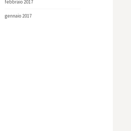
febbraio 2017
gennaio 2017