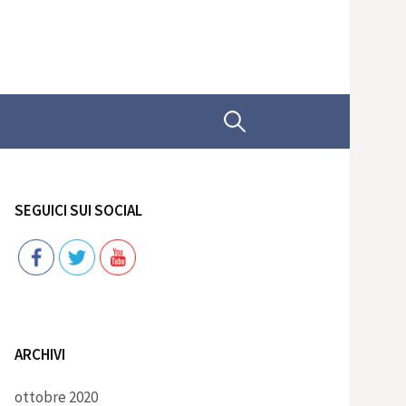
Ricerca
per:
SEGUICI SUI SOCIAL
Follow
ARCHIVI
ottobre 2020