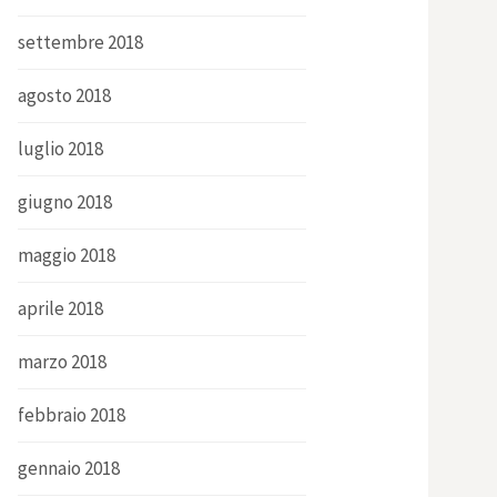
settembre 2018
agosto 2018
luglio 2018
giugno 2018
maggio 2018
aprile 2018
marzo 2018
febbraio 2018
gennaio 2018