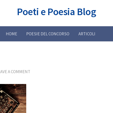
Poeti e Poesia Blog
HOME
POESIE DEL CONCORSO
ARTICOLI
EAVE A COMMENT