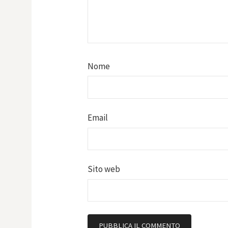
Nome
Email
Sito web