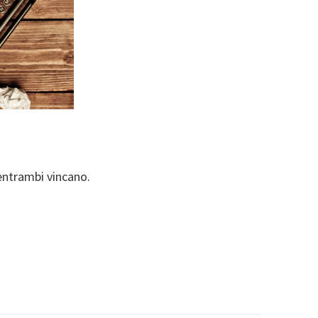
entrambi vincano.