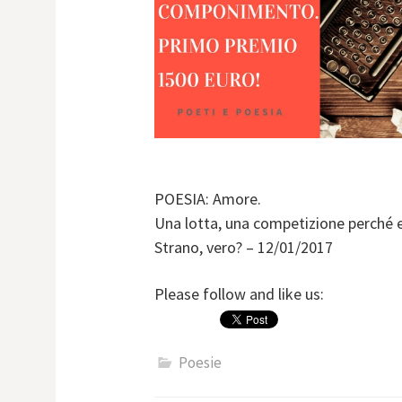
POESIA: Amore.
Una lotta, una competizione perché 
Strano, vero? – 12/01/2017
Please follow and like us:
Poesie